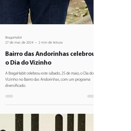
BragaHabit
27 de mai. de 2024
2 min de leitura
Bairro das Andorinhas celebrou
o Dia do Vizinho