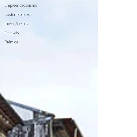
Empreendedorismo
Sustentabilidade
Inovação Social
Festivais
Prémios