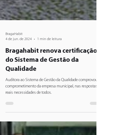
BragaHabit
4 de jun. de 2024
1 min de leitura
Bragahabit renova certificação
do Sistema de Gestão da
Qualidade
Auditora ao Sistema de Gestão da Qualidade comprovou o
comprometimento da empresa municipal, nas respostas às
reais necessidades de todos.