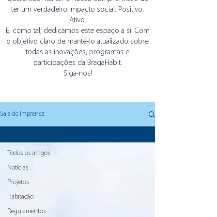
ter um verdadeiro impacto social. Positivo.
Ativo.
E, como tal, dedicamos este espaço a si! Com
o objetivo claro de mantê-lo atualizado sobre
todas as inovações, programas e
participações da BragaHabit.
Siga-nos!
Sala de Imprensa
Todos os artigos
Todos os artigos
Notícias
Projetos
Habitação
Regulamentos