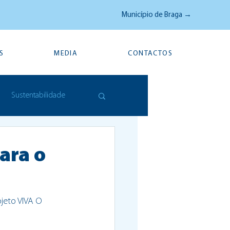
Município de Braga →
S
MEDIA
CONTACTOS
Sustentabilidade
ara o
jeto VIVA O 