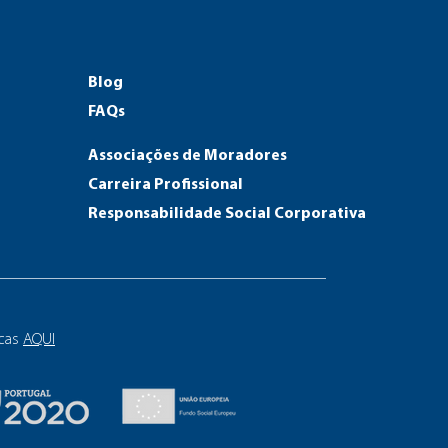
Blog
FAQs
Associações de Moradores
Carreira Profissional
Responsab
ilidade Social Corporativa
icas
AQUI