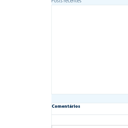
Posts recentes
Comentários