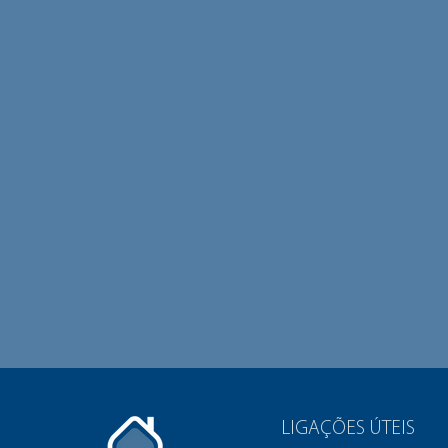
LIGAÇÕES ÚTEIS