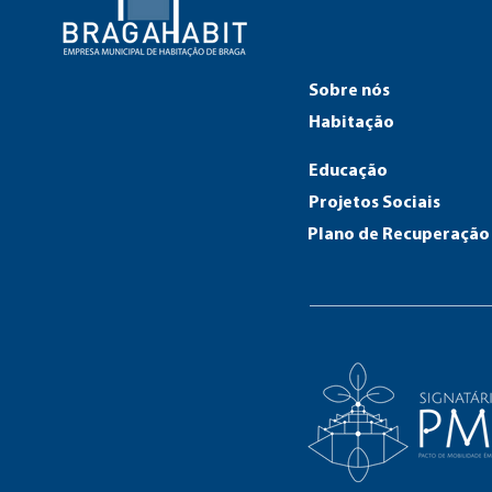
Sobre nós
Habitação
Educação
Projetos Sociais
Plano de Recuperação 