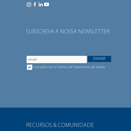
SUBSCREVA A NOSSA NEWSLETTER
ENVIAR
Concordo com a Política de Tratamento de Dados.
RECURSOS & COMUNIDADE