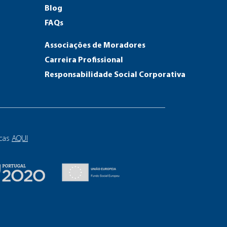
Blog
FAQs
Associações de Moradores
Carreira Profissional
Responsab
ilidade Social Corporativa
icas
AQUI