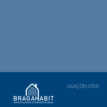
LIGAÇÕES ÚTEIS