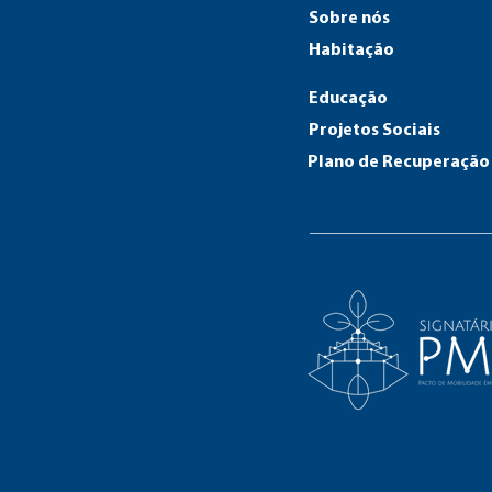
Sobre nós
Habitação
Educação
Projetos Sociais
Plano de Recuperação 