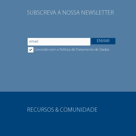
SUBSCREVA A NOSSA NEWSLETTER
ENVIAR
Concordo com a Política de Tratamento de Dados.
RECURSOS & COMUNIDADE