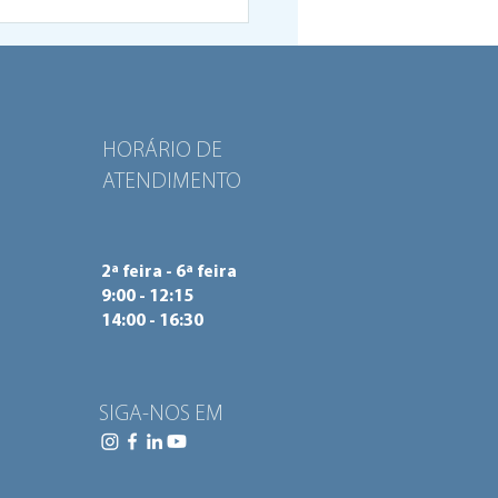
HORÁRIO DE
ATENDIMENTO
2ª feira - 6ª feira
9:00 - 12:15
14:00 - 16:30
SIGA-NOS EM