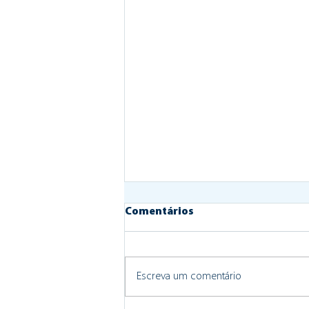
Comentários
Escreva um comentário