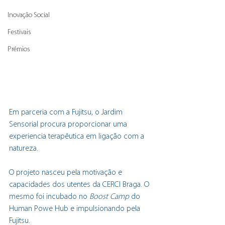
Inovação Social
Festivais
Prémios
Em parceria com a Fujitsu, o Jardim 
Sensorial procura proporcionar uma 
experiencia terapêutica em ligação com a 
natureza. 
O projeto nasceu pela motivação e 
capacidades dos utentes da CERCI Braga. O 
mesmo foi incubado no 
Boost Camp
 do 
Human Powe Hub e impulsionando pela 
Fujitsu.