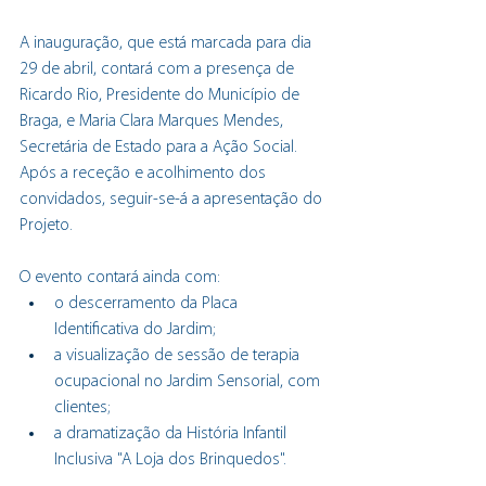
A inauguração, que está marcada para dia 
29 de abril, contará com a presença de 
Ricardo Rio, Presidente do Município de 
Braga, e Maria Clara Marques Mendes, 
Secretária de Estado para a Ação Social. 
Após a receção e acolhimento dos 
convidados, seguir-se-á a apresentação do 
Projeto.
O evento contará ainda com:
o descerramento da Placa 
Identificativa do Jardim;
a visualização de sessão de terapia 
ocupacional no Jardim Sensorial, com 
clientes;
a dramatização da História Infantil 
Inclusiva "A Loja dos Brinquedos".