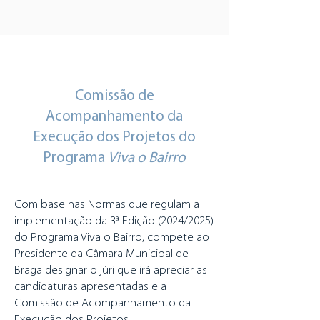
Comissão de
Acompanhamento da
Execução dos Projetos do
Programa
Viva o Bairro
Com base nas Normas que regulam a
implementação da 3ª Edição (2024/2025)
do Programa Viva o Bairro, compete ao
Presidente da Câmara Municipal de
Braga designar o júri que irá apreciar as
candidaturas apresentadas e a
Comissão de Acompanhamento da
Execução dos Projetos.