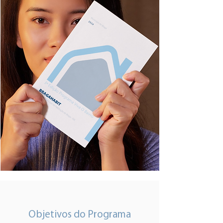
Objetivos do Programa