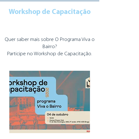
Workshop de Capacitação
Quer saber mais sobre O Programa Viva o
Bairro?
Participe no Workshop de Capacitação.