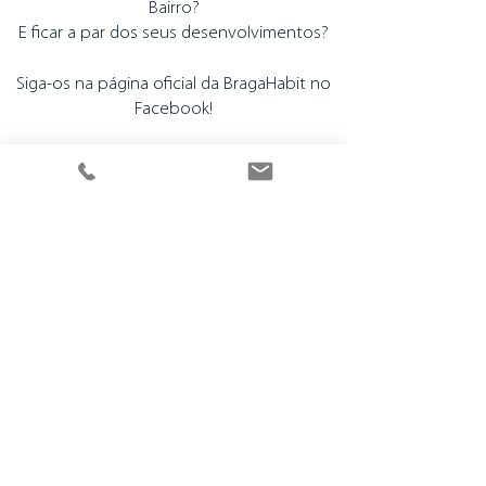
Bairro?
E ficar a par dos seus desenvolvimentos?
Siga-os na página oficial da BragaHabit no
Facebook!
SEGUIR AGORA