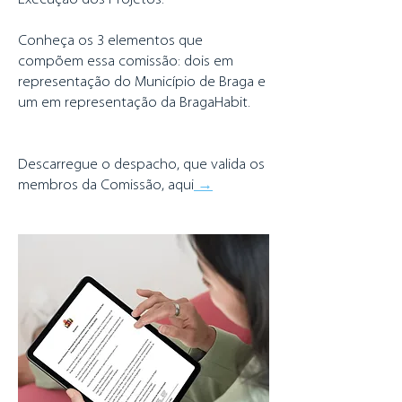
Conheça os 3 elementos que
compõem essa comissão: dois em
representação do Município de Braga e
um em representação da BragaHabit.
Descarregue o despacho, que valida os
membros da Comissão, aqui
→