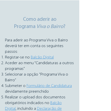
Como aderir ao
Programa
Viva o Bairro
?
Para aderir ao Programa Viva o Bairro
deverá ter em conta os seguintes
passos:
Registar-se no
Balcão Digital
Aceder ao menu “Candidaturas a outros
programas”
Selecionar a opção "Programa Viva o
Bairro"
Submeter o
Formulário de Candidatura
devidamente preenchido
Realizar o upload dos documentos
obrigatórios indicados no
Balcão
Digital
,
incluíndo a
Declaração de