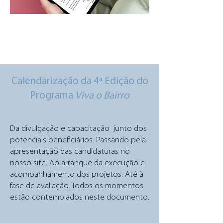
Calendarização da 4ª Edição do
Programa
Viva o Bairro
Da divulgação e capacitação junto dos
potenciais beneficiários. Passando pela
apresentação das candidaturas no
nosso site. Ao arranque da execução e
acompanhamento dos projetos. Até à
fase de avaliação. Todos os momentos
estão contemplados neste documento.