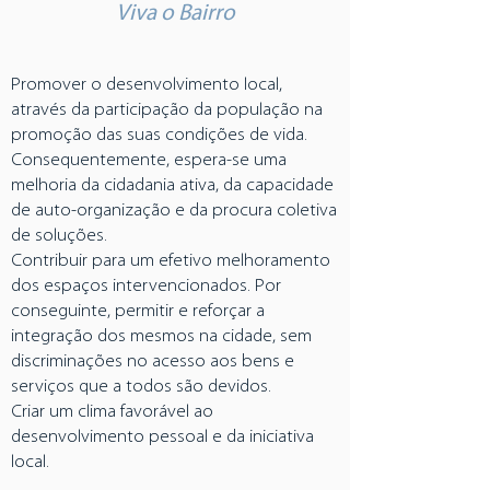
Viva o Bairro
Promover o desenvolvimento local,
através da participação da população na
promoção das suas condições de vida.
Consequentemente, espera-se uma
melhoria da cidadania ativa, da capacidade
de auto-organização e da procura coletiva
de soluções.
Contribuir para um efetivo melhoramento
dos espaços intervencionados. Por
conseguinte, permitir e reforçar a
integração dos mesmos na cidade, sem
discriminações no acesso aos bens e
serviços que a todos são devidos.
Criar um clima favorável ao
desenvolvimento pessoal e da iniciativa
local.