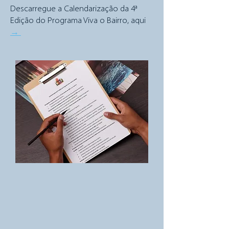
Descarregue a Calendarização da 4ª
Edição do Programa Viva o Bairro, aqui
→