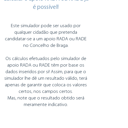
é possível!
Este simulador pode ser usado por
qualquer cidadão que pretenda
candidatar-se a um apoio RADA ou RADE
no Concelho de Braga.
Os cálculos efetuados pelo simulador de
apoio RADA ou RADE têm por base os
dados inseridos por si! Assim, para que o
simulador lhe dê um resultado válido, terá
apenas de garantir que coloca os valores
certos, nos campos certos.
Mas, note que o resultado obtido será
meramente indicativo.