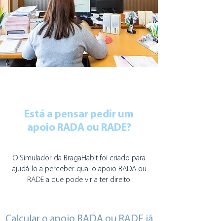
Está a pensar pedir um
apoio RADA ou RADE?
O Simulador da BragaHabit foi criado para
ajudá-lo a perceber qual o apoio RADA ou
RADE a que pode vir a ter direito.
Calcular o apoio RADA ou RADE já