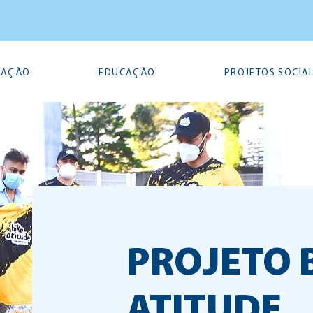
TAÇÃO
EDUCAÇÃO
PROJETOS SOCIAI
PROJETO 
ATITUDE