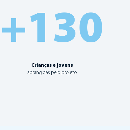
+130
Crianças e jovens
abrangidas pelo projeto