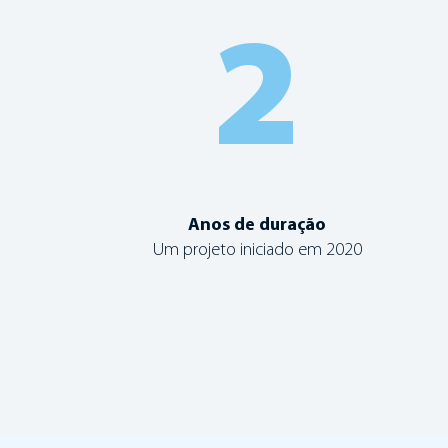
2
Anos de duração
Um projeto iniciado em 2020