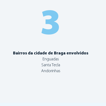
3
Bairros da cidade de Braga envolvidos
Enguadas
Santa Tecla
Andorinhas