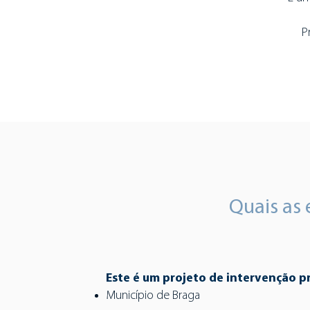
P
Quais as 
Este é um projeto de intervenção 
Município de Braga