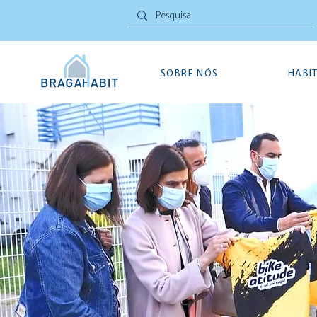
SOBRE NÓS
HABI