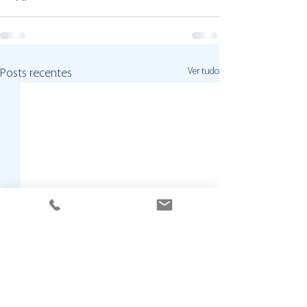
Ver tudo
Posts recentes