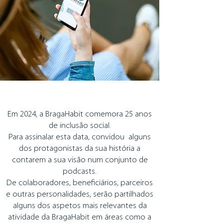
Em 2024, a BragaHabit comemora 25 anos
de inclusão social.
Para assinalar esta data, convidou alguns
dos protagonistas da sua história a
contarem a sua visão num conjunto de
podcasts.
De colaboradores, beneficiários, parceiros
e outras personalidades, serão partilhados
alguns dos aspetos mais relevantes da
atividade da BragaHabit em áreas como a