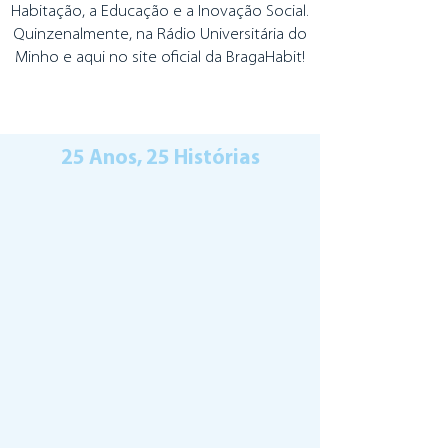
Habitação, a Educação e a Inovação Social.
Quinzenalmente, na Rádio Universitária do
Minho e aqui no site oficial da BragaHabit!
25 Anos, 25 Histórias