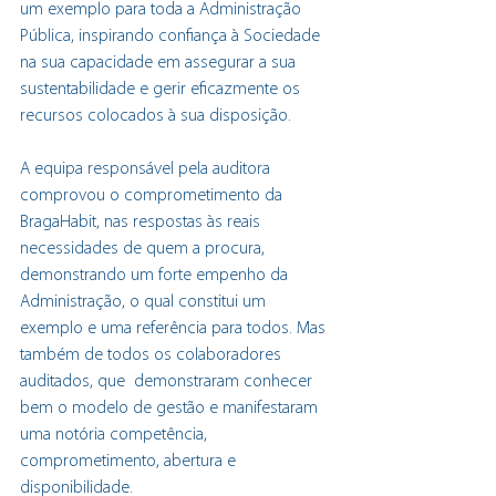
um exemplo para toda a Administração 
Pública, inspirando confiança à Sociedade 
na sua capacidade em assegurar a sua 
sustentabilidade e gerir eficazmente os 
recursos colocados à sua disposição.
A equipa responsável pela auditora 
comprovou o comprometimento da 
BragaHabit, nas respostas às reais 
necessidades de quem a procura, 
demonstrando um forte empenho da 
Administração, o qual constitui um 
exemplo e uma referência para todos. Mas 
também de todos os colaboradores 
auditados, que  demonstraram conhecer 
bem o modelo de gestão e manifestaram 
uma notória competência, 
comprometimento, abertura e 
disponibilidade.