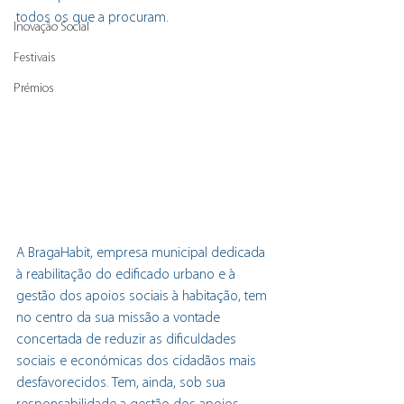
todos os que a procuram.
Inovação Social
Festivais
Prémios
A BragaHabit, empresa municipal dedicada 
à reabilitação do edificado urbano e à 
gestão dos apoios sociais à habitação, tem 
no centro da sua missão a vontade 
concertada de reduzir as dificuldades 
sociais e económicas dos cidadãos mais 
desfavorecidos. Tem, ainda, sob sua 