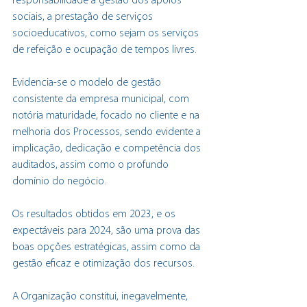
responsabilidade a gestão dos apoios 
sociais, a prestação de serviços 
socioeducativos, como sejam os serviços 
de refeição e ocupação de tempos livres.
Evidencia-se o modelo de gestão 
consistente da empresa municipal, com 
notória maturidade, focado no cliente e na 
melhoria dos Processos, sendo evidente a 
implicação, dedicação e competência dos 
auditados, assim como o profundo 
domínio do negócio.
Os resultados obtidos em 2023, e os 
expectáveis para 2024, são uma prova das 
boas opções estratégicas, assim como da 
gestão eficaz e otimização dos recursos.
A Organização constitui, inegavelmente, 