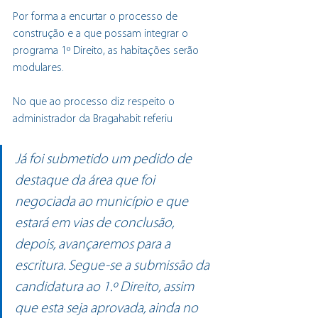
Por forma a encurtar o processo de 
construção e a que possam integrar o 
programa 1º Direito, as habitações serão 
modulares.
No que ao processo diz respeito o 
administrador da Bragahabit referiu
Já foi submetido um pedido de 
destaque da área que foi 
negociada ao município e que 
estará em vias de conclusão, 
depois, avançaremos para a 
escritura. Segue-se a submissão da 
candidatura ao 1.º Direito, assim 
que esta seja aprovada, ainda no 