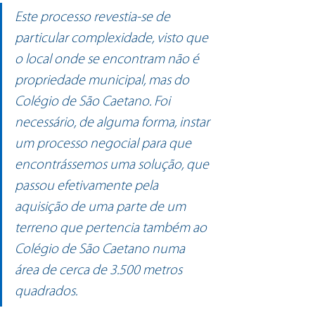
Este processo revestia-se de 
particular complexidade, visto que 
o local onde se encontram não é 
propriedade municipal, mas do 
Colégio de São Caetano. Foi 
necessário, de alguma forma, instar 
um processo negocial para que 
encontrássemos uma solução, que 
passou efetivamente pela 
aquisição de uma parte de um 
terreno que pertencia também ao 
Colégio de São Caetano numa 
área de cerca de 3.500 metros 
quadrados.