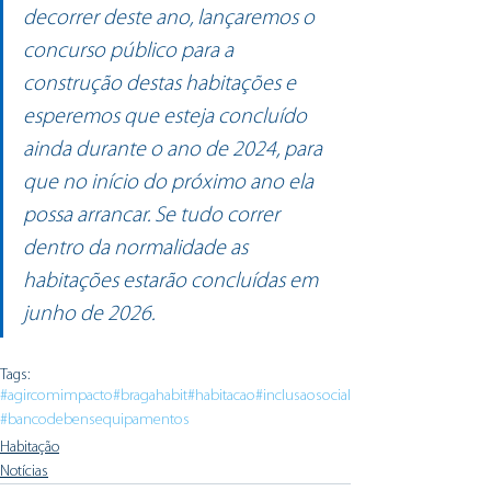
decorrer deste ano, lançaremos o 
concurso público para a 
construção destas habitações e 
esperemos que esteja concluído 
ainda durante o ano de 2024, para 
que no início do próximo ano ela 
possa arrancar. Se tudo correr 
dentro da normalidade as 
habitações estarão concluídas em 
junho de 2026.
Tags:
#agircomimpacto
#bragahabit
#habitacao
#inclusaosocial
#bancodebensequipamentos
Habitação
Notícias