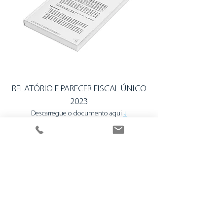
RELATÓRIO E PARECER FISCAL ÚNICO
2023
Descarregue o documento aqui
↓