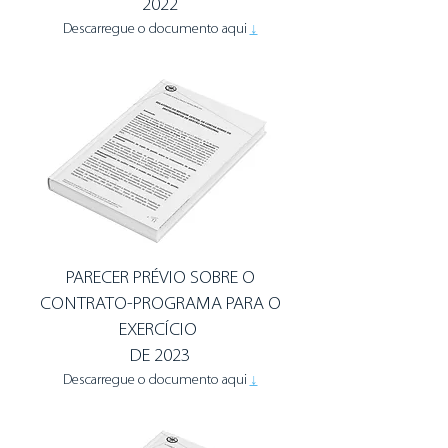
2022
Descarregue o documento aqui
↓
PARECER PRÉVIO SOBRE O
CONTRATO-PROGRAMA PARA O
EXERCÍCIO
DE
2023
Descarregue o documento aqui
↓