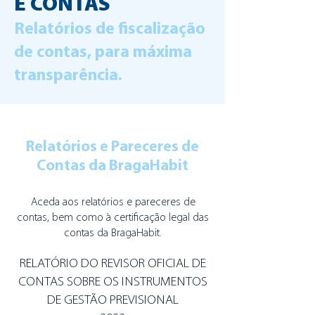
E CONTAS
Relatórios de fiscalização
de contas, para máxima
transparência.
Relatórios e Pareceres de
Contas da BragaHabit
Aceda aos relatórios e pareceres de
contas, bem como à certificação legal das
contas da BragaHabit.
RELATÓRIO DO REVISOR OFICIAL DE
CONTAS SOBRE OS INSTRUMENTOS
DE GESTÃO PREVISIONAL