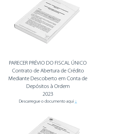
PARECER PRÉVIO DO FISCAL ÚNICO
Contrato de Abertura de Crédito
Mediante Descoberto em Conta de
Depósitos à Ordem
2023
Descarregue o documento aqui
↓