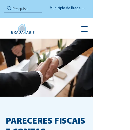
Município de Braga →
PARECERES FISCAIS