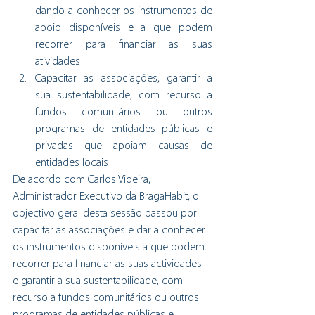
dando a conhecer os instrumentos de 
apoio disponíveis e a que podem 
recorrer para financiar as suas 
atividades
Capacitar as associações, garantir a 
sua sustentabilidade, com recurso a 
fundos comunitários ou outros 
programas de entidades públicas e 
privadas que apoiam causas de 
entidades locais
De acordo com Carlos Videira, 
Administrador Executivo da BragaHabit, o 
objectivo geral desta sessão passou por 
capacitar as associações e dar a conhecer 
os instrumentos disponíveis a que podem 
recorrer para financiar as suas actividades 
e garantir a sua sustentabilidade, com 
recurso a fundos comunitários ou outros 
programas de entidades públicas e 