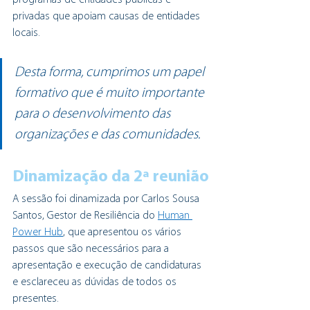
privadas que apoiam causas de entidades 
locais.
Desta forma, cumprimos um papel 
formativo que é muito importante 
para o desenvolvimento das 
organizações e das comunidades.
Dinamização da 2ª reunião
A sessão foi dinamizada por Carlos Sousa 
Santos, Gestor de Resiliência do 
Human 
Power Hub
, que apresentou os vários 
passos que são necessários para a 
apresentação e execução de candidaturas 
e esclareceu as dúvidas de todos os 
presentes.