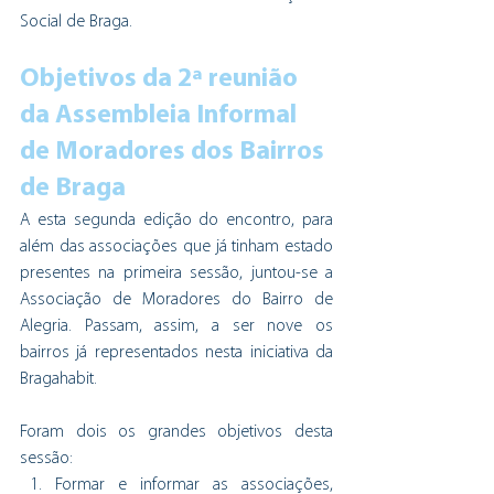
Social de Braga.
Objetivos da 2ª reunião 
da Assembleia Informal 
de Moradores dos Bairros 
de Braga
A esta segunda edição do encontro, para 
além das associações que já tinham estado 
presentes na primeira sessão, juntou-se a 
Associação de Moradores do Bairro de 
Alegria. Passam, assim, a ser nove os 
bairros já representados nesta iniciativa da 
Bragahabit. 
Foram dois os grandes objetivos desta 
sessão:
Formar e informar as associações, 