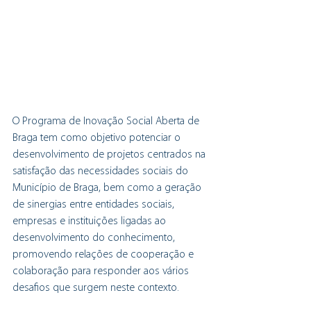
O Programa de Inovação Social Aberta de 
Braga tem como objetivo potenciar o 
desenvolvimento de projetos centrados na 
satisfação das necessidades sociais do 
Município de Braga, bem como a geração 
de sinergias entre entidades sociais, 
empresas e instituições ligadas ao 
desenvolvimento do conhecimento, 
promovendo relações de cooperação e 
colaboração para responder aos vários 
desafios que surgem neste contexto.