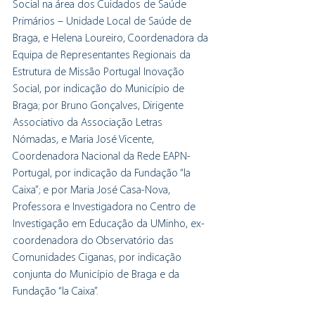
Social na área dos Cuidados de Saúde 
Primários – Unidade Local de Saúde de 
Braga, e Helena Loureiro, Coordenadora da 
Equipa de Representantes Regionais da 
Estrutura de Missão Portugal Inovação 
Social, por indicação do Município de 
Braga; por Bruno Gonçalves, Dirigente 
Associativo da Associação Letras 
Nómadas, e Maria José Vicente, 
Coordenadora Nacional da Rede EAPN-
Portugal, por indicação da Fundação “la 
Caixa”; e por Maria José Casa-Nova, 
Professora e Investigadora no Centro de 
Investigação em Educação da UMinho, ex-
coordenadora do Observatório das 
Comunidades Ciganas, por indicação 
conjunta do Município de Braga e da 
Fundação “la Caixa”.