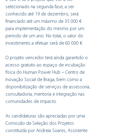
selecionado na segunda fase, a ser 
conhecido até 19 de dezembro, será 
financiado até um máximo de 35 000 € 
para implementação do mesmo por um 
período de um ano. No total, o valor do 
investimento a efetuar será de 60 000 €.
O projeto vencedor terá ainda garantido o 
acesso gratuito ao espaço de incubação 
física do Human Power Hub – Centro de 
Inovação Social de Braga, bem como a 
disponibilização de serviços de assessoria, 
consultadoria, mentoria e integração nas 
comunidades de impacto.
As candidaturas são apreciadas por uma 
Comissão de Seleção dos Projetos 
constituída por Andreia Soares, Assistente 