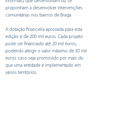
informais) que desenvolvam ou se 
proponham a desenvolver intervenções 
comunitárias nos bairros de Braga.
A dotação financeira aprovada para esta 
edição é de 200 mil euros. Cada projeto 
pode ser financiado até 20 mil euros, 
podendo atingir o valor máximo de 30 mil 
euros caso seja promovido por mais do 
que uma entidade e implementado em 
vários territórios.