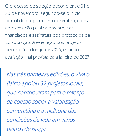
O processo de seleção decorre entre 01 e 
30 de novembro, seguindo-se o início 
formal do programa em dezembro, com a 
apresentação pública dos projetos 
financiados e assinatura dos protocolos de 
colaboração. A execução dos projetos 
decorrerá ao longo de 2026, estando a 
avaliação final prevista para janeiro de 2027.
Nas três primeiras edições, o Viva o 
Bairro apoiou 32 projetos locais, 
que contribuíram para o reforço 
da coesão social, a valorização 
comunitária e a melhoria das 
condições de vida em vários 
bairros de Braga.