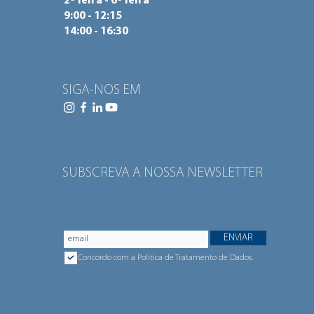
2ª feira - 6ª feira
9:00 - 12:15
14:00 - 16:30
SIGA-NOS EM
SUBSCREVA A NOSSA NEWSLETTER
ENVIAR
Concordo com a Política de Tratamento de Dados.