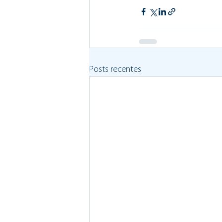
Posts recentes