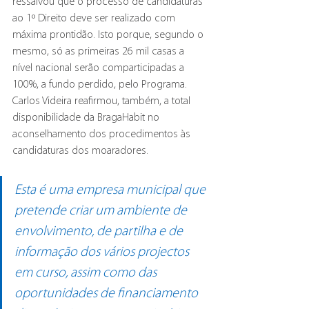
ressalvou que o processo de candidaturas 
ao 1º Direito deve ser realizado com 
máxima prontidão. Isto porque, segundo o 
mesmo, só as primeiras 26 mil casas a 
nível nacional serão comparticipadas a 
100%, a fundo perdido, pelo Programa. 
Carlos Videira reafirmou, também, a total 
disponibilidade da BragaHabit no 
aconselhamento dos procedimentos às 
candidaturas dos moaradores.
Esta é uma empresa municipal que 
pretende criar um ambiente de 
envolvimento, de partilha e de 
informação dos vários projectos 
em curso, assim como das 
oportunidades de financiamento 