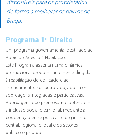
disponíveis para os proprietários 
de forma a melhorar os bairros de 
Braga.
Programa 1º Direito
Um programa governamental destinado ao 
Apoio ao Acesso à Habitação.
Este Programa assenta numa dinâmica 
promocional predominantemente dirigida 
à reabilitação do edificado e ao 
arrendamento. Por outro lado, aposta em 
abordagens integradas e participativas. 
Abordagens que promovam e potenciem 
a inclusão social e territorial, mediante a 
cooperação entre políticas e organismos 
central, regional e local e os setores 
público e privado.