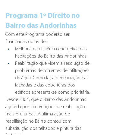
Programa 1º Direito no 
Bairro das Andorinhas
Com este Programa poderão ser 
financiadas obras de:
Melhoria da eficiência energética das 
habitações do Bairro das Andorinhas.
Reabilitação que visem a resolução de 
problemas decorrentes de infiltrações 
de água. Como tal, a beneficiação das 
fachadas e das coberturas dos 
edíficos apresenta-se como prioritária.
Desde 2004, que o Bairro das Andorinhas 
aguarda por intervenções de reabilitação 
mais profundas. A última ação de 
reabilitação no Bairro contou com 
substituição dos telhados e pintura das 