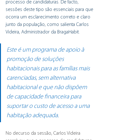
processo de candidaturas. De facto, 
sessões deste tipo são essenciais para que 
ocorra um esclarecimento correto e claro 
junto da população, como salienta Carlos 
Videira, Administrador da BragaHabit.
Este é um programa de apoio à 
promoção de soluções 
habitacionais para as famílias mais 
carenciadas, sem alternativa 
habitacional e que não dispõem 
de capacidade financeira para 
suportar o custo de acesso a uma 
habitação adequada.
No decurso da sessão, Carlos Videira 