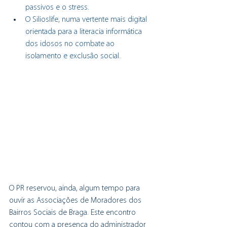
passivos e o stress.
O Silioslife, numa vertente mais digital 
orientada para a literacia informática 
dos idosos no combate ao 
isolamento e exclusão social.
O PR reservou, ainda, algum tempo para 
ouvir as Associações de Moradores dos 
Bairros Sociais de Braga. Este encontro 
contou com a presença do administrador 