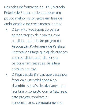
Nas salas de formação do HPH, Marcelo 
Rebelo de Sousa, pode conhecer um 
pouco melhor os projetos em fase de 
embrionária e de crescimento, como:
O Ler + Pc, vocacionado para a 
aprendizagem de crianças com 
paralisia cerebral. Um projeto da 
Associação Portuguesa de Paralisia 
Cerebral de Braga que ajuda crianças 
com paralisia cerebral a ler e a 
participar em sessões de leitura 
comum em sala.
O Pegadas do Brincar, que passa por 
fazer da sustentabilidade algo 
divertido. Através de atividades que 
facilitam o contacto com a Natureza, 
este projeto combate o 
sendentarismo, comportamentos 