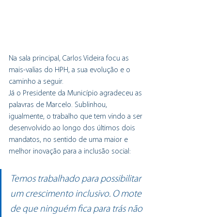
Na sala principal, Carlos Videira focu as 
mais-valias do HPH, a sua evolução e o 
caminho a seguir.
Já o Presidente da Município agradeceu as 
palavras de Marcelo. Sublinhou, 
igualmente, o trabalho que tem vindo a ser 
desenvolvido ao longo dos últimos dois 
mandatos, no sentido de uma maior e 
melhor inovação para a inclusão social:
Temos trabalhado para possibilitar 
um crescimento inclusivo. O mote 
de que ninguém fica para trás não 