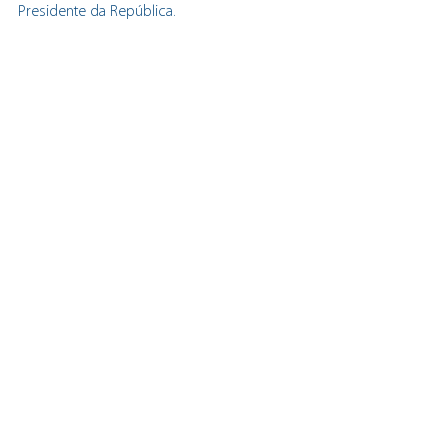
Presidente da República. 