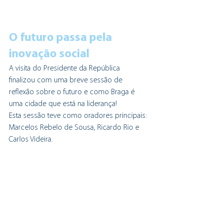
O futuro passa pela 
inovação social 
A visita do Presidente da República 
finalizou com uma breve sessão de 
reflexão sobre o futuro e como Braga é 
uma cidade que está na liderança!
Esta sessão teve como oradores principais: 
Marcelos Rebelo de Sousa, Ricardo Rio e 
Carlos Videira.