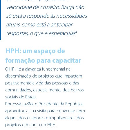
velocidade de cruzeiro. Braga não 
só está a responde às necessidades 
atuais, como está a antecipar 
respostas, o que é espetacular!
HPH: um espaço de 
formação para capacitar
O HPH é a alavanca fundamental na 
disseminação de projetos que impactam 
positivamente a vida das pessoas e das 
comunidades, especialmente, dos bairros 
sociais de Braga.
Por essa razão, o Presidente da República 
aproveitou a sua visita para conversar com 
alguns dos criadores e impulsionares dos 
projetos em curso no HPH.