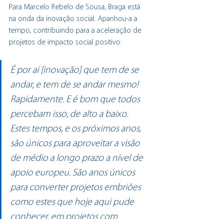
Para Marcelo Rebelo de Sousa, Braga está 
na onda da inovação social. Apanhou-a a 
tempo, contribuindo para a aceleração de 
projetos de impacto social positivo:
É por aí [inovação] que tem de se 
andar, e tem de se andar mesmo! 
Rapidamente. E é bom que todos 
percebam isso, de alto a baixo. 
Estes tempos, e os próximos anos, 
são únicos para aproveitar a visão 
de médio a longo prazo a nível de 
apoio europeu. São anos únicos 
para converter projetos embriões 
como estes que hoje aqui pude 
conhecer, em projetos com 