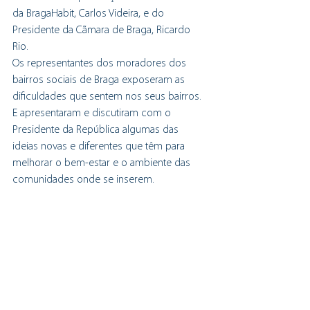
da BragaHabit, Carlos Videira, e do 
Presidente da Cãmara de Braga, Ricardo 
Rio. 
Os representantes dos moradores dos 
bairros sociais de Braga exposeram as 
dificuldades que sentem nos seus bairros. 
E apresentaram e discutiram com o 
Presidente da República algumas das 
ideias novas e diferentes que têm para 
melhorar o bem-estar e o ambiente das 
comunidades onde se inserem.