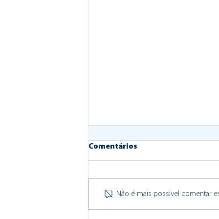
Comentários
Não é mais possível comentar est