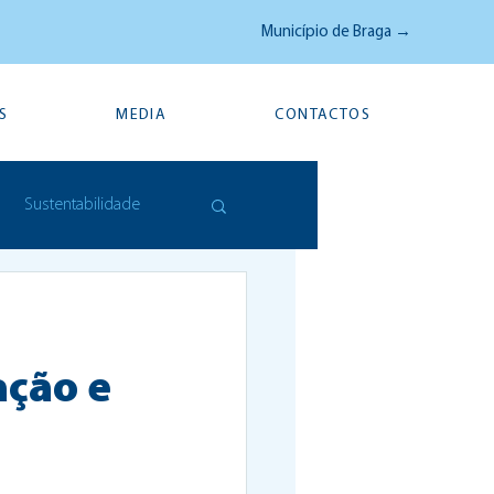
Município de Braga →
S
MEDIA
CONTACTOS
Sustentabilidade
ação e