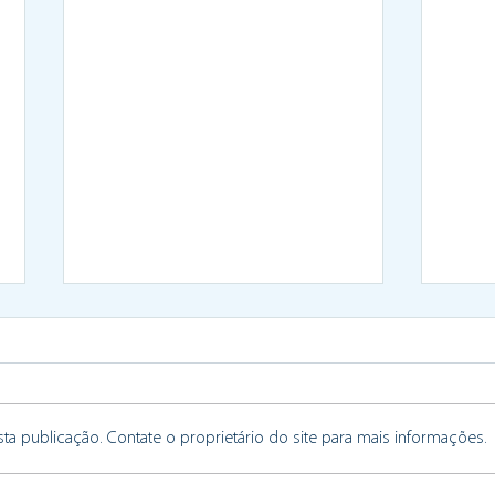
a publicação. Contate o proprietário do site para mais informações.