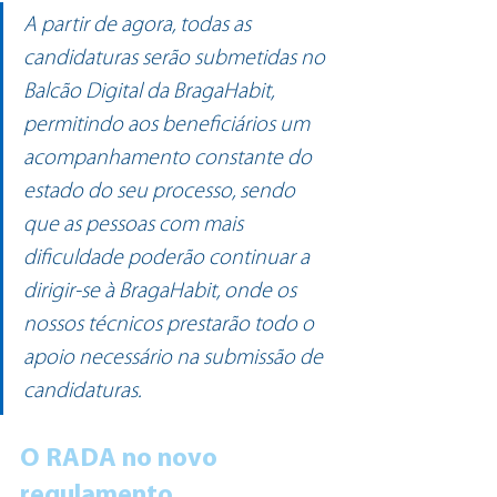
A partir de agora, todas as 
candidaturas serão submetidas no 
Balcão Digital da BragaHabit, 
permitindo aos beneficiários um 
acompanhamento constante do 
estado do seu processo, sendo 
que as pessoas com mais 
dificuldade poderão continuar a 
dirigir-se à BragaHabit, onde os 
nossos técnicos prestarão todo o 
apoio necessário na submissão de 
candidaturas.
O RADA no novo 
regulamento