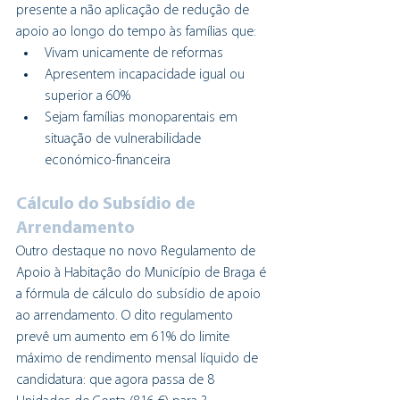
presente a não aplicação de redução de 
apoio ao longo do tempo às famílias que:
Vivam unicamente de reformas
Apresentem incapacidade igual ou 
superior a 60%
Sejam famílias monoparentais em 
situação de vulnerabilidade 
económico-financeira
Cálculo do Subsídio de 
Arrendamento
Outro destaque no novo Regulamento de 
Apoio à Habitação do Município de Braga é 
a fórmula de cálculo do subsídio de apoio 
ao arrendamento. O dito regulamento 
prevê um aumento em 61% do limite 
máximo de rendimento mensal líquido de 
candidatura: que agora passa de 8 