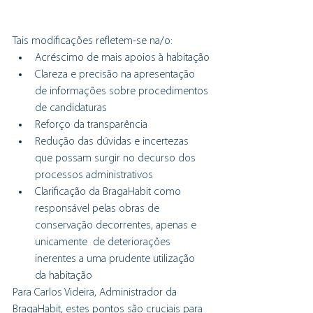
Tais modificações refletem-se na/o:
Acréscimo de mais apoios à habitação
Clareza e precisão na apresentação 
de informações sobre procedimentos 
de candidaturas
Reforço da transparência
Redução das dúvidas e incertezas 
que possam surgir no decurso dos 
processos administrativos
Clarificação da BragaHabit como 
responsável pelas obras de 
conservação decorrentes, apenas e 
unicamente  de deteriorações 
inerentes a uma prudente utilização 
da habitação
Para Carlos Videira, Administrador da 
BragaHabit, estes pontos são cruciais para 