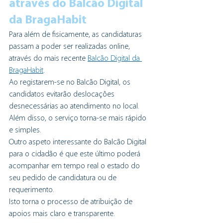
através do Balcão Digital 
da BragaHabit
Para além de fisicamente, as candidaturas 
passam a poder ser realizadas online, 
através do mais recente 
Balcão Digital da 
BragaHabit
.  
Ao registarem-se no Balcão Digital, os 
candidatos evitarão deslocações 
desnecessárias ao atendimento no local. 
Além disso, o serviço torna-se mais rápido 
e simples.
Outro aspeto interessante do Balcão Digital 
para o cidadão é que este último poderá 
acompanhar em tempo real o estado do 
seu pedido de candidatura ou de 
requerimento. 
Isto torna o processo de atribuição de 
apoios mais claro e transparente.