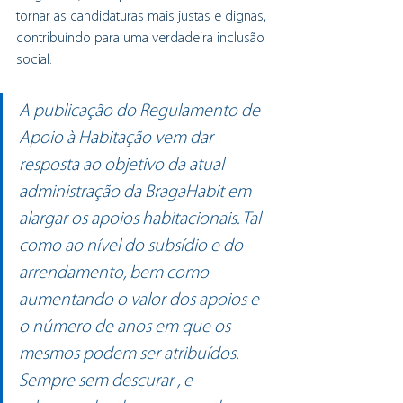
tornar as candidaturas mais justas e dignas, 
contribuíndo para uma verdadeira inclusão 
social.
A publicação do Regulamento de 
Apoio à Habitação vem dar 
resposta ao objetivo da atual 
administração da BragaHabit em 
alargar os apoios habitacionais. Tal 
como ao nível do subsídio e do 
arrendamento, bem como 
aumentando o valor dos apoios e 
o número de anos em que os 
mesmos podem ser atribuídos. 
Sempre sem descurar , e 