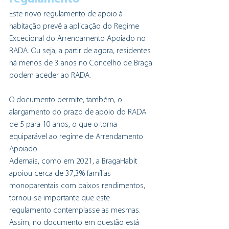
Este novo regulamento de apoio à 
habitação prevê a aplicação do Regime 
Excecional do Arrendamento Apoiado no 
RADA. Ou seja, a partir de agora, residentes 
há menos de 3 anos no Concelho de Braga 
podem aceder ao RADA.
O documento permite, também, o 
alargamento do prazo de apoio do RADA 
de 5 para 10 anos, o que o torna 
equiparável ao regime de Arrendamento 
Apoiado.
Ademais, como em 2021, a BragaHabit 
apoiou cerca de 37,3% famílias 
monoparentais com baixos rendimentos, 
tornou-se importante que este 
regulamento contemplasse as mesmas. 
Assim, no documento em questão está 