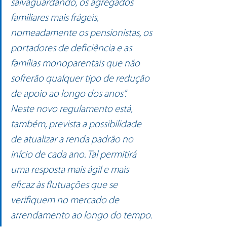
salvaguardando, os agregados 
familiares mais frágeis, 
nomeadamente os pensionistas, os 
portadores de deficiência e as 
famílias monoparentais que não 
sofrerão qualquer tipo de redução 
de apoio ao longo dos anos”.  
Neste novo regulamento está, 
também, prevista a possibilidade 
de atualizar a renda padrão no 
início de cada ano. Tal permitirá 
uma resposta mais ágil e mais 
eficaz às flutuações que se 
verifiquem no mercado de 
arrendamento ao longo do tempo.