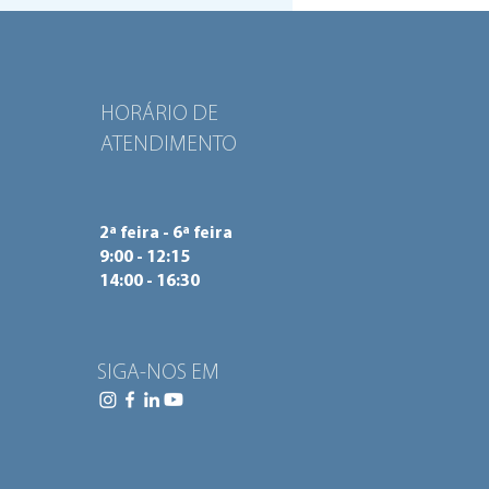
HORÁRIO DE
ATENDIMENTO
2ª feira - 6ª feira
9:00 - 12:15
14:00 - 16:30
SIGA-NOS EM