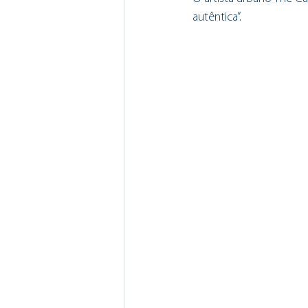
autêntica”. 