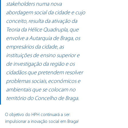
stakeholders numa nova 
abordagem social da cidade e cujo 
conceito, resulta da ativação da 
Teoria da Hélice Quadrupla, que 
envolve a Autarquia de Braga, os 
empresários da cidade, as 
instituições de ensino superior e 
de investigação da região e os 
cidadãos que pretendem resolver 
problemas sociais, económicos e 
ambientais que se colocam no 
território do Concelho de Braga.
O objetivo do HPH continuará a ser: 
impulsionar a inovação social em Braga!