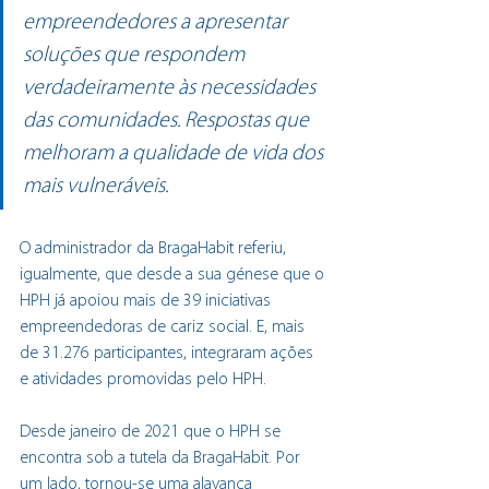
empreendedores a apresentar 
soluções que respondem 
verdadeiramente às necessidades 
das comunidades. Respostas que 
melhoram a qualidade de vida dos 
mais vulneráveis.
O administrador da BragaHabit referiu, 
igualmente, que desde a sua génese que o 
HPH já apoiou mais de 39 iniciativas 
empreendedoras de cariz social. E, mais 
de 31.276 participantes, integraram ações 
e atividades promovidas pelo HPH.
Desde janeiro de 2021 que o HPH se 
encontra sob a tutela da BragaHabit. Por 
um lado, tornou-se uma alavanca 