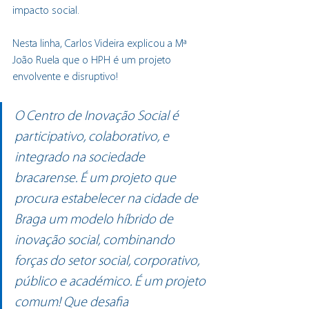
impacto social. 
Nesta linha, Carlos Videira explicou a Mª 
João Ruela que o HPH é um projeto 
envolvente e disruptivo!
O Centro de Inovação Social é 
participativo, colaborativo, e 
integrado na sociedade 
bracarense. É um projeto que 
procura estabelecer na cidade de 
Braga um modelo híbrido de 
inovação social, combinando 
forças do setor social, corporativo, 
público e académico. É um projeto 
comum! Que desafia 