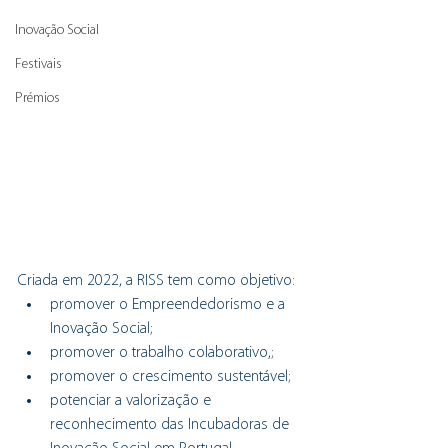
Inovação Social
Festivais
Prémios
Criada em 2022, a RISS tem como objetivo:
promover o Empreendedorismo e a 
Inovação Social;
promover o trabalho colaborativo,;
promover o crescimento sustentável;
potenciar a valorização e 
reconhecimento das Incubadoras de 