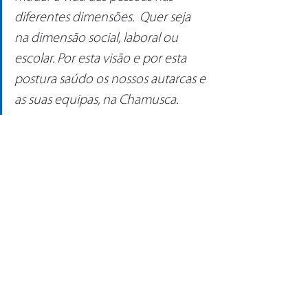
diferentes dimensões.  Quer seja 
na dimensão social, laboral ou 
escolar. Por esta visão e por esta 
postura saúdo os nossos autarcas e 
as suas equipas, na Chamusca.