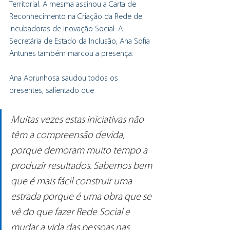
Territorial. A mesma assinou a Carta de 
Reconhecimento na Criação da Rede de 
Incubadoras de Inovação Social. A 
Secretária de Estado da Inclusão, Ana Sofia 
Antunes também marcou a presença.
Ana Abrunhosa saudou todos os 
presentes, salientado que
Muitas vezes estas iniciativas não 
têm a compreensão devida, 
porque demoram muito tempo a 
produzir resultados. Sabemos bem 
que é mais fácil construir uma 
estrada porque é uma obra que se 
vê do que fazer Rede Social e 
mudar a vida das pessoas nas 