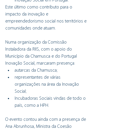
Inovação Social em Portugal.
Este último como contributo para o 
impacto da inovação e 
empreendedorismo social nos territórios e 
comunidades onde atuam. 
Numa organização da Comissão 
Instaladora da RIIS, com o apoio do 
Município da Chamusca e do Portugal 
Inovação Social, marcaram presença:
autarcas da Chamusca;
representantes de várias 
organizações na área da Inovação 
Social;
Incubadoras Sociais vindas de todo o 
país, como a HPH.
O evento contou ainda com a presença de 
Ana Abrunhosa, Ministra da Coesão 