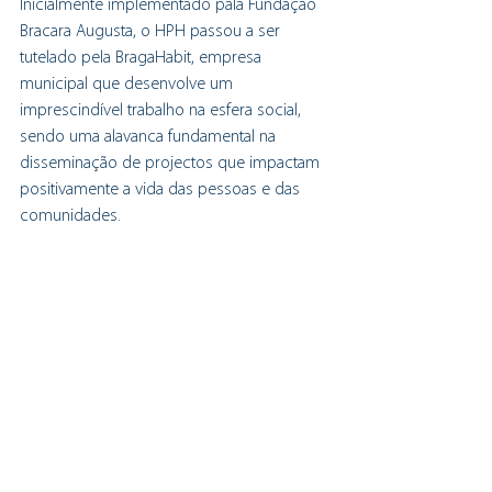
Inicialmente implementado pala Fundação 
Bracara Augusta, o HPH passou a ser 
tutelado pela BragaHabit, empresa 
municipal que desenvolve um 
imprescindível trabalho na esfera social, 
sendo uma alavanca fundamental na 
disseminação de projectos que impactam 
positivamente a vida das pessoas e das 
comunidades.