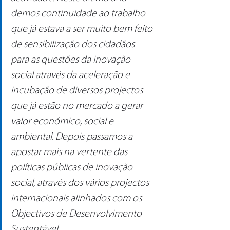
demos continuidade ao trabalho 
que já estava a ser muito bem feito 
de sensibilização dos cidadãos 
para as questões da inovação 
social através da aceleração e 
incubação de diversos projectos 
que já estão no mercado a gerar 
valor económico, social e 
ambiental. Depois passamos a 
apostar mais na vertente das 
políticas públicas de inovação 
social, através dos vários projectos 
internacionais alinhados com os 
Objectivos de Desenvolvimento 
Sustentável.