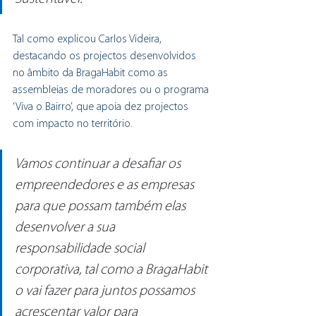
Tal como explicou Carlos Videira, 
destacando os projectos desenvolvidos 
no âmbito da BragaHabit como as 
assembleias de moradores ou o programa 
‘Viva o Bairro’, que apoia dez projectos 
com impacto no território.
Vamos continuar a desafiar os 
empreendedores e as empresas 
para que possam também elas 
desenvolver a sua 
responsabilidade social 
corporativa, tal como a BragaHabit 
o vai fazer para juntos possamos 
acrescentar valor para 