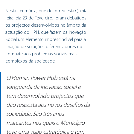
Nesta cerimónia, que decorreu esta Quinta-
feira, dia 23 de Fevereiro, foram debatidos 
os projectos desenvolvidos no âmbito da 
actuação do HPH, que fazem da Inovação 
Social um elemento imprescindível para a 
criação de soluções diferenciadores no 
combate aos problemas sociais mais 
complexos da sociedade.
O Human Power Hub está na 
vanguarda da inovação social e 
tem desenvolvido projectos que 
dão resposta aos novos desafios da 
sociedade. São três anos 
marcantes nos quais o Município 
teve uma visão estratégica e tem 