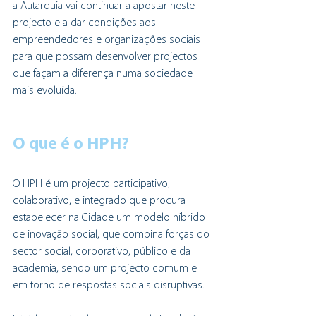
a Autarquia vai continuar a apostar neste 
projecto e a dar condições aos 
empreendedores e organizações sociais 
para que possam desenvolver projectos 
que façam a diferença numa sociedade 
mais evoluída..
O que é o HPH?
O HPH é um projecto participativo, 
colaborativo, e integrado que procura 
estabelecer na Cidade um modelo híbrido 
de inovação social, que combina forças do 
sector social, corporativo, público e da 
academia, sendo um projecto comum e 
em torno de respostas sociais disruptivas. 