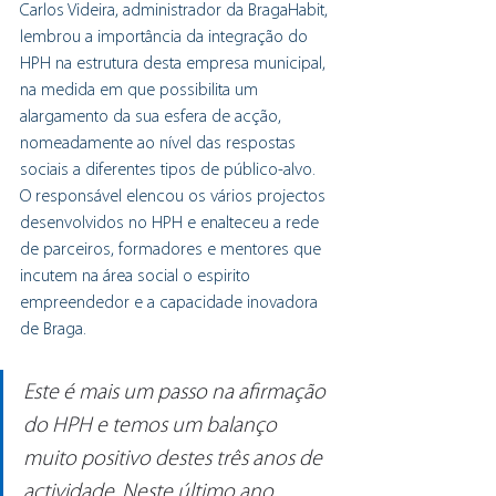
Carlos Videira, administrador da BragaHabit, 
lembrou a importância da integração do 
HPH na estrutura desta empresa municipal, 
na medida em que possibilita um 
alargamento da sua esfera de acção, 
nomeadamente ao nível das respostas 
sociais a diferentes tipos de público-alvo. 
O responsável elencou os vários projectos 
desenvolvidos no HPH e enalteceu a rede 
de parceiros, formadores e mentores que 
incutem na área social o espirito 
empreendedor e a capacidade inovadora 
de Braga. 
Este é mais um passo na afirmação 
do HPH e temos um balanço 
muito positivo destes três anos de 
actividade. Neste último ano 