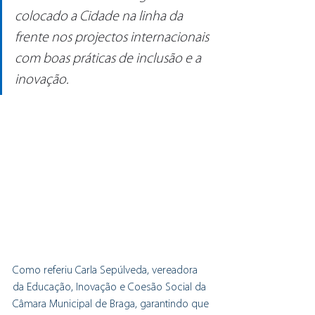
colocado a Cidade na linha da 
frente nos projectos internacionais 
com boas práticas de inclusão e a 
inovação.
Como referiu Carla Sepúlveda, vereadora 
da Educação, Inovação e Coesão Social da 
Câmara Municipal de Braga, garantindo que 