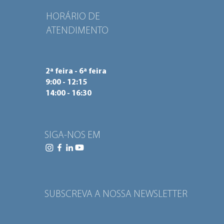
HORÁRIO DE
ATENDIMENTO
2ª feira - 6ª feira
9:00 - 12:15
14:00 - 16:30
SIGA-NOS EM
SUBSCREVA A NOSSA NEWSLETTER