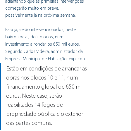
adiantando que as primeiras intervenções 
começarão muito em breve, 
possivelmente já na próxima semana.
Para já, serão intervencionados, neste 
bairro social, dois blocos, num 
investimento a rondar os 650 mil euros.
Segundo Carlos Videira, administrador da 
Empresa Municipal de Habitação, explicou
Estão em condições de arrancar as 
obras nos blocos 10 e 11, num 
financiamento global de 650 mil 
euros. Neste caso, serão 
reabilitados 14 fogos de 
propriedade pública e o exterior 
das partes comuns.