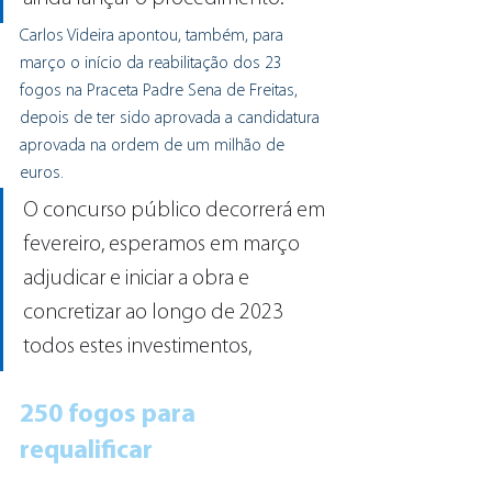
Carlos Videira apontou, também, para 
março o início da reabilitação dos 23 
fogos na Praceta Padre Sena de Freitas, 
depois de ter sido aprovada a candidatura 
aprovada na ordem de um milhão de 
euros.
O concurso público decorrerá em 
fevereiro, esperamos em março 
adjudicar e iniciar a obra e 
concretizar ao longo de 2023 
todos estes investimentos,
250 fogos para 
requalificar