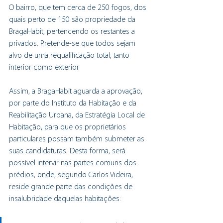
O bairro, que tem cerca de 250 fogos, dos 
quais perto de 150 são propriedade da 
BragaHabit, pertencendo os restantes a 
privados. Pretende-se que todos sejam 
alvo de uma requalificação total, tanto 
interior como exterior
Assim, a BragaHabit aguarda a aprovação, 
por parte do Instituto da Habitação e da 
Reabilitação Urbana, da Estratégia Local de 
Habitação, para que os proprietários 
particulares possam também submeter as 
suas candidaturas. Desta forma, será 
possível intervir nas partes comuns dos 
prédios, onde, segundo Carlos Videira, 
reside grande parte das condições de 
insalubridade daquelas habitações: