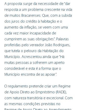
A proposta surge da necessidade de “dar 
resposta a um problema crescente na vida 
de muitos Bracarenses. Que, com a subida 
dos juros do crédito à habitação e o 
aumento da inflação, se veem com uma 
cada vez maior incapacidade de 
cumprirem as suas obrigações”. Palavras 
proferidas pelo vereador João Rodrigues, 
que tutela o pelouro da Habitação do 
Município. Acrescentou ainda que “Há 
muitas pessoas a sofrerem um aperto 
considerável e esta é a forma que o 
Município encontra de as apoiar”.
O regulamento pretende criar um Regime 
de Apoio Direto ao Empréstimo (RADE), 
com natureza transitória e excecional. Com 
as mesmas condições previstas no 