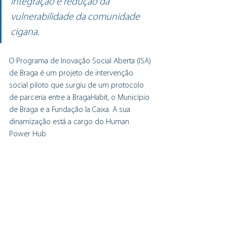
integração e redução da 
vulnerabilidade da comunidade 
cigana.
O Programa de Inovação Social Aberta (ISA) 
de Braga é um projeto de intervenção 
social piloto que surgiu de um protocolo 
de parceria entre a BragaHabit, o Município 
de Braga e a Fundação la Caixa. A sua 
dinamização está a cargo do Human 
Power Hub.