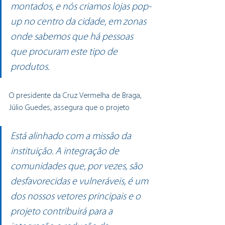
montados, e nós criamos lojas pop-
up no centro da cidade, em zonas 
onde sabemos que há pessoas 
que procuram este tipo de 
produtos.
O presidente da Cruz Vermelha de Braga, 
Júlio Guedes, assegura que o projeto 
Está alinhado com a missão da 
instituição. A integração de 
comunidades que, por vezes, são 
desfavorecidas e vulneráveis, é um 
dos nossos vetores principais e o 
projeto contribuirá para a 