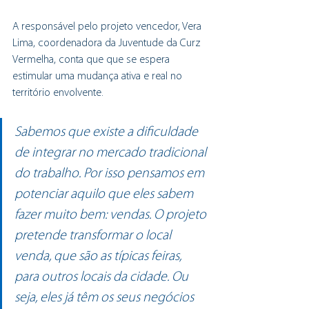
A responsável pelo projeto vencedor, Vera 
Lima, coordenadora da Juventude da Curz 
Vermelha, conta que que se espera 
estimular uma mudança ativa e real no 
território envolvente.
Sabemos que existe a dificuldade 
de integrar no mercado tradicional 
do trabalho. Por isso pensamos em 
potenciar aquilo que eles sabem 
fazer muito bem: vendas. O projeto 
pretende transformar o local 
venda, que são as típicas feiras, 
para outros locais da cidade. Ou 
seja, eles já têm os seus negócios 