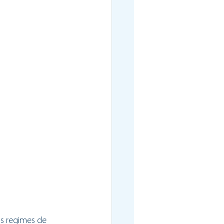
os regimes de 