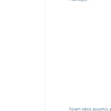
Foram vários assuntos 