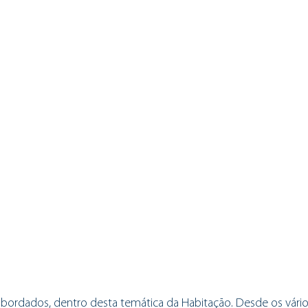
abordados, dentro desta temática da Habitação. Desde os vári