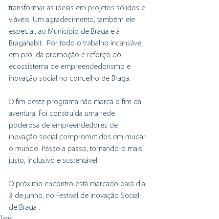
transformar as ideias em projetos sólidos e 
viáveis. Um agradecimento, também ele 
especial, ao Município de Braga e à 
Bragahabit.  Por todo o trabalho incansável 
em prol da promoção e reforço do 
ecossistema de empreendedorismo e 
inovação social no concelho de Braga.
O fim deste programa não marca o fim da 
aventura. Foi construída uma rede 
poderosa de empreendedores de 
inovação social comprometidos em mudar 
o mundo. Passo a passo, tornando-o mais 
justo, inclusivo e sustentável.
O próximo encontro está marcado para dia 
3 de junho, no Festival de Inovação Social 
de Braga .
Tags: