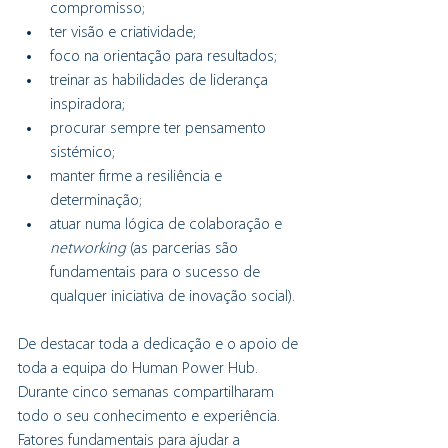
compromisso;
ter visão e criatividade;
foco na orientação para resultados;
treinar as habilidades de liderança 
inspiradora;
procurar sempre ter pensamento 
sistémico;
manter firme a resiliência e 
determinação;
atuar numa lógica de colaboração e 
networking 
(as parcerias são 
fundamentais para o sucesso de 
qualquer iniciativa de inovação social). 
De destacar toda a dedicação e o apoio de 
toda a equipa do Human Power Hub. 
Durante cinco semanas compartilharam 
todo o seu conhecimento e experiência. 
Fatores fundamentais para ajudar a 