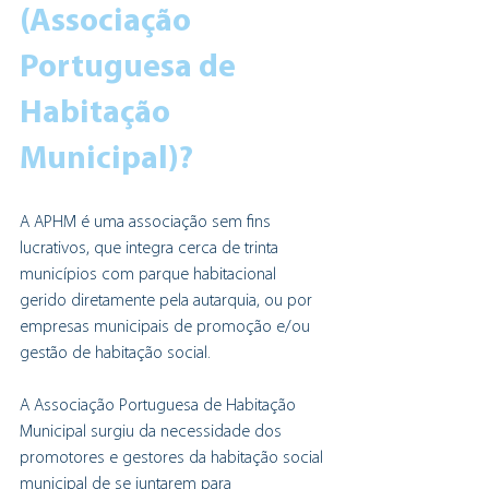
(Associação 
Portuguesa de 
Habitação 
Municipal)?
A APHM é uma associação sem fins 
lucrativos, que integra cerca de trinta 
municípios com parque habitacional 
gerido diretamente pela autarquia, ou por 
empresas municipais de promoção e/ou 
gestão de habitação social.
A Associação Portuguesa de Habitação 
Municipal surgiu da necessidade dos 
promotores e gestores da habitação social 
municipal de se juntarem para