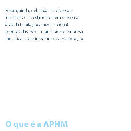
Foram, ainda, debatidas as diversas 
iniciativas e investimentos em curso na 
área da habitação a nível nacional, 
promovidas pelos municípios e empresa 
municipais que integram esta Associação.
O que é a APHM 