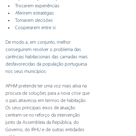
Trocarem experiências
Aferirem estratégias
Tomarem decisões
Cooperarem entre si 
De modo a, em conjunto, melhor 
conseguirem resolver o problema das 
carências habitacionais das camadas mais 
desfavorecidas da população portuguesa 
nos seus municípios.
APHM pretende ter uma voz mais ativa na 
procura de soluções para a nova crise que 
o país atravessa em termos de habitação. 
Os seus principais eixos de atuação 
centram-se no reforço da intervenção 
junto da Assembleia da República, do 
Governo, do IRHU e de outras entidades 