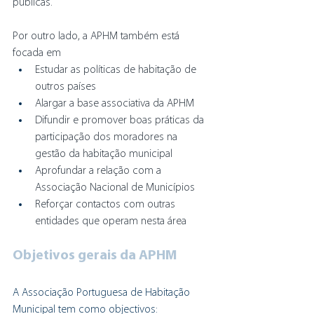
públicas.
Por outro lado, a APHM também está 
focada em 
Estudar as políticas de habitação de 
outros países
Alargar a base associativa da APHM
Difundir e promover boas práticas da 
participação dos moradores na 
gestão da habitação municipal
Aprofundar a relação com a 
Associação Nacional de Municípios
Reforçar contactos com outras 
entidades que operam nesta área
Objetivos gerais da APHM
A Associação Portuguesa de Habitação 
Municipal tem como objectivos: