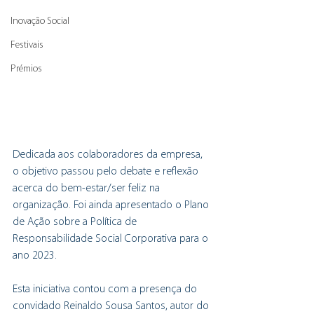
Inovação Social
Festivais
Prémios
Dedicada aos colaboradores da empresa, 
o objetivo passou pelo debate e reflexão 
acerca do bem-estar/ser feliz na 
organização. Foi ainda apresentado o Plano 
de Ação sobre a Política de 
Responsabilidade Social Corporativa para o 
ano 2023.
Esta iniciativa contou com a presença do 
convidado Reinaldo Sousa Santos, autor do 