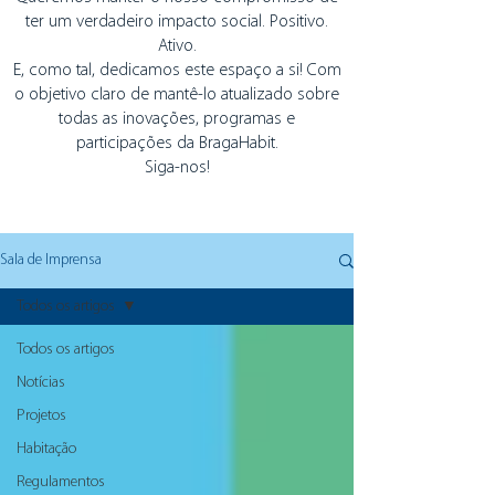
ter um verdadeiro impacto social. Positivo.
Ativo.
E, como tal, dedicamos este espaço a si! Com
o objetivo claro de mantê-lo atualizado sobre
todas as inovações, programas e
participações da BragaHabit.
Siga-nos!
Sala de Imprensa
Todos os artigos
Todos os artigos
Notícias
Projetos
Habitação
Regulamentos