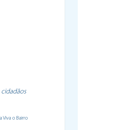
 cidadãos 
 Viva o Bairro