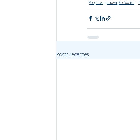
Projetos
Inovação Social
Posts recentes