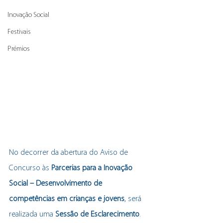
Inovação Social
Festivais
Prémios
No decorrer da abertura do Aviso de 
Concurso às 
Parcerias para a Inovação 
Social – Desenvolvimento de 
competências em crianças e jovens
, será 
realizada uma 
Sessão de Esclarecimento
. 