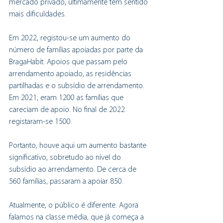
mercado privado, ultimamente têm sentido 
mais dificuldades.
Em 2022, registou-se um aumento do 
número de famílias apoiadas por parte da 
BragaHabit. Apoios que passam pelo 
arrendamento apoiado, as residências 
partilhadas e o subsídio de arrendamento. 
Em 2021, eram 1200 as famílias que 
careciam de apoio. No final de 2022 
registaram-se 1500.
Portanto, houve aqui um aumento bastante 
significativo, sobretudo ao nível do 
subsídio ao arrendamento. De cerca de 
560 famílias, passaram a apoiar 850. 
Atualmente, o público é diferente. Agora 
falamos na classe média, que já começa a 