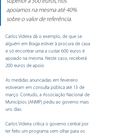
superior a 500 euros, nós 
apoiamos na mesma até 40% 
sobre o valor de referência.
Carlos Videira dá o exemplo, de que se 
alguém em Braga estiver à procura de casa 
e só encontrar uma a custar 600 euros é 
apoiado na mesma. Neste caso, receberá 
200 euros de apoio.
As medidas anunciadas em fevereiro 
estiveram em consulta pública até 13 de 
março. Contudo, a Associação Nacional de 
Municípios (ANMP) pediu ao governo mais 
uns dias.
Carlos Videira critica o governo central por 
ter feito um programa sem olhar para os 