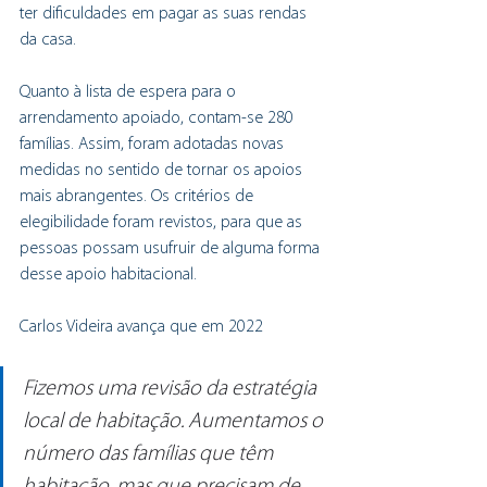
ter dificuldades em pagar as suas rendas 
da casa.
Quanto à lista de espera para o 
arrendamento apoiado, contam-se 280 
famílias. Assim, foram adotadas novas 
medidas no sentido de tornar os apoios 
mais abrangentes. Os critérios de 
elegibilidade foram revistos, para que as 
pessoas possam usufruir de alguma forma 
desse apoio habitacional. 
Carlos Videira avança que em 2022
Fizemos uma revisão da estratégia 
local de habitação. Aumentamos o 
número das famílias que têm 