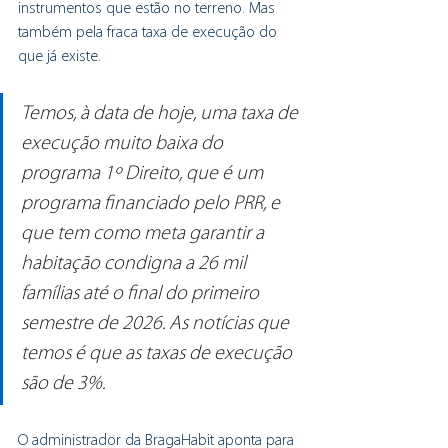
instrumentos que estão no terreno. Mas 
também pela fraca taxa de execução do 
que já existe. 
Temos, à data de hoje, uma taxa de 
execução muito baixa do 
programa 1º Direito, que é um 
programa financiado pelo PRR, e 
que tem como meta garantir a 
habitação condigna a 26 mil 
famílias até o final do primeiro 
semestre de 2026. As notícias que 
temos é que as taxas de execução 
são de 3%.
O administrador da BragaHabit aponta para 