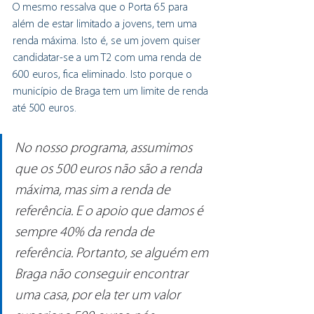
O mesmo ressalva que o Porta 65 para 
além de estar limitado a jovens, tem uma 
renda máxima. Isto é, se um jovem quiser 
candidatar-se a um T2 com uma renda de 
600 euros, fica eliminado. Isto porque o 
município de Braga tem um limite de renda 
até 500 euros.
No nosso programa, assumimos 
que os 500 euros não são a renda 
máxima, mas sim a renda de 
referência. E o apoio que damos é 
sempre 40% da renda de 
referência. Portanto, se alguém em 
Braga não conseguir encontrar 
uma casa, por ela ter um valor 