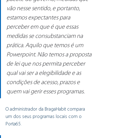
vão nesse sentido, e portanto, 
estamos expectantes para 
perceber em que é que essas 
medidas se consubstanciam na 
prática. Aquilo que temos é um 
Powerpoint. Não temos a proposta 
de lei que nos permita perceber 
qual vai ser a elegibilidade e as 
condições de acesso, prazos e 
quem vai gerir esses programas.
O administrador da BragaHabit compara 
um dos seus programas locais com o 
Porta65.