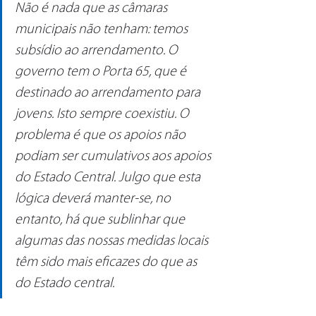
Não é nada que as câmaras 
municipais não tenham: temos 
subsídio ao arrendamento. O 
governo tem o Porta 65, que é 
destinado ao arrendamento para 
jovens. Isto sempre coexistiu. O 
problema é que os apoios não 
podiam ser cumulativos aos apoios 
do Estado Central. Julgo que esta 
lógica deverá manter-se, no 
entanto, há que sublinhar que 
algumas das nossas medidas locais 
têm sido mais eficazes do que as 
do Estado central.