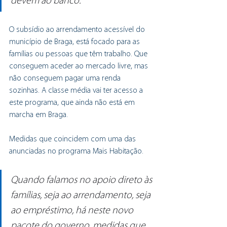
devem ao banco.
O subsídio ao arrendamento acessível do 
município de Braga, está focado para as 
famílias ou pessoas que têm trabalho. Que 
conseguem aceder ao mercado livre, mas 
não conseguem pagar uma renda 
sozinhas. A classe média vai ter acesso a 
este programa, que ainda não está em 
marcha em Braga.
Medidas que coincidem com uma das 
anunciadas no programa Mais Habitação.
Quando falamos no apoio direto às 
famílias, seja ao arrendamento, seja 
ao empréstimo, há neste novo 
pacote do governo, medidas que 