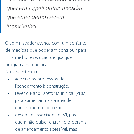
quer em sugerir outras medidas 
que entendemos serem 
importantes.
O administrador avança com um conjunto 
de medidas que poderiam contribuir para 
uma melhor execução de qualquer 
programa habitacional.
No seu entender:
acelerar os processos de 
licenciamento à construção;
rever o Plano Diretor Municipal (PDM) 
para aumentar mais a área de 
construção no concelho;
desconto associado ao IMI, para 
quem não quiser entrar no programa 
de arrendamento acessível, mas 