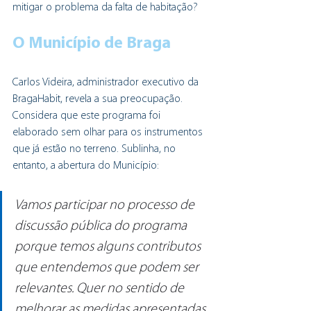
mitigar o problema da falta de habitação?
O Município de Braga
Carlos Videira, administrador executivo da 
BragaHabit, revela a sua preocupação. 
Considera que este programa foi 
elaborado sem olhar para os instrumentos 
que já estão no terreno. Sublinha, no 
entanto, a abertura do Município:
Vamos participar no processo de 
discussão pública do programa 
porque temos alguns contributos 
que entendemos que podem ser 
relevantes. Quer no sentido de 
melhorar as medidas apresentadas, 