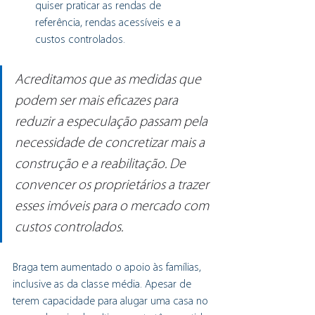
quiser praticar as rendas de 
referência, rendas acessíveis e a 
custos controlados.
Acreditamos que as medidas que 
podem ser mais eficazes para 
reduzir a especulação passam pela 
necessidade de concretizar mais a 
construção e a reabilitação. De 
convencer os proprietários a trazer 
esses imóveis para o mercado com 
custos controlados.
Braga tem aumentado o apoio às famílias, 
inclusive as da classe média. Apesar de 
terem capacidade para alugar uma casa no 