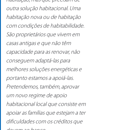
habitação, mas que precisam de 
outra solução habitacional. Uma 
habitação nova ou de habitação 
com condições de habitabilidade. 
São proprietários que vivem em 
casas antigas e que não têm 
capacidade para as renovar, não 
conseguem adaptá-las para 
melhores soluções energéticas e 
portanto estamos a apoiá-las. 
Pretendemos, também, aprovar 
um novo regime de apoio 
habitacional local que consiste em 
apoiar as famílias que estejam a ter 
dificuldades com os créditos que 