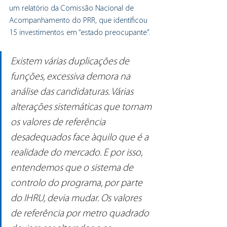
um relatório da Comissão Nacional de 
Acompanhamento do PRR, que identificou 
15 investimentos em “estado preocupante”. 
Existem várias duplicações de 
funções, excessiva demora na 
análise das candidaturas. Várias 
alterações sistemáticas que tornam 
os valores de referência 
desadequados face àquilo que é a 
realidade do mercado. E por isso, 
entendemos que o sistema de 
controlo do programa, por parte 
do IHRU, devia mudar. Os valores 
de referência por metro quadrado 