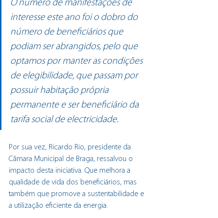
O número de manifestações de 
interesse este ano foi o dobro do 
número de beneficiários que 
podiam ser abrangidos, pelo que 
optamos por manter as condições 
de elegibilidade, que passam por 
possuir habitação própria 
permanente e ser beneficiário da 
tarifa social de electricidade.
Por sua vez, Ricardo Rio, presidente da 
Câmara Municipal de Braga, ressalvou o 
impacto desta iniciativa. Que melhora a 
qualidade de vida dos beneficiários, mas 
também que promove a sustentabilidade e 
a utilização eficiente da energia.