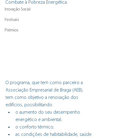
Combate à Pobreza Energética. 
Inovação Social
Festivais
Prémios
O programa, que tem como parceiro a 
Associação Empresarial de Braga (AEB), 
tem como objetivo a renovação dos 
edifícios, possibilitando:
o aumento do seu desempenho 
energético e ambiental;
o conforto térmico;
as condições de habitabilidade, saúde 