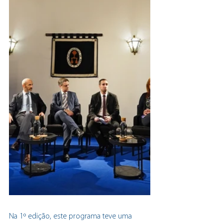
Na 1º edição, este programa teve uma 