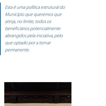
Esta é uma política estrutural do 
Município que queremos que 
atinja, no limite, todos os 
beneficiários potencialmente 
abrangidos pela iniciativa, pelo 
que optado por a tornar 
permanente.