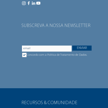
SUBSCREVA A NOSSA NEWSLETTER
ENVIAR
Concordo com a Política de Tratamento de Dados.
RECURSOS & COMUNIDADE