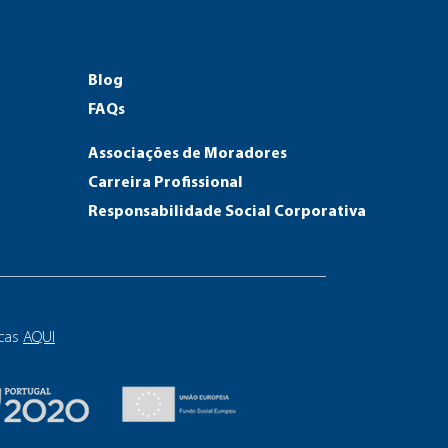
Blog
FAQs
Associações de Moradores
Carreira Profissional
Responsab
ilidade Social Corporativa
icas
AQUI