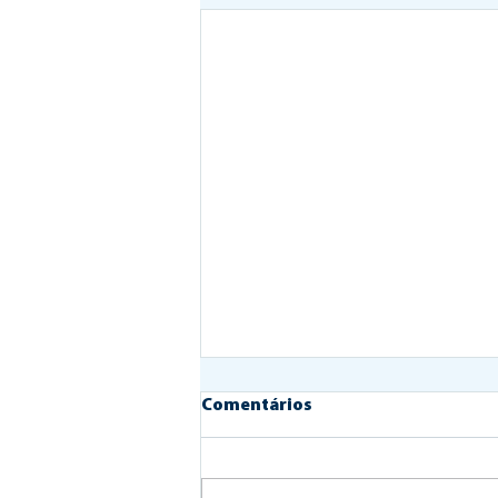
Comentários