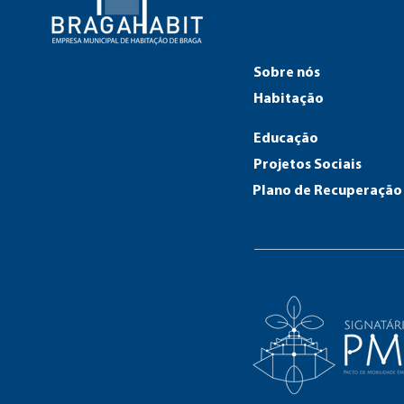
Sobre nós
Habitação
Educação
Projetos Sociais
Plano de Recuperação 