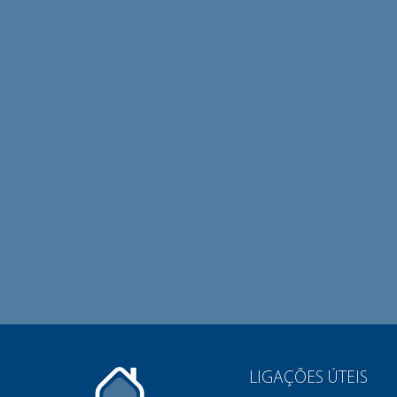
LIGAÇÕES ÚTEIS