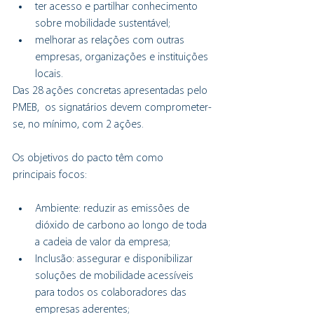
ter acesso e partilhar conhecimento 
sobre mobilidade sustentável;
melhorar as relações com outras 
empresas, organizações e instituições 
locais.
Das 28 ações concretas apresentadas pelo 
PMEB,  os signatários devem comprometer-
se, no mínimo, com 2 ações.
Os objetivos do pacto têm como 
principais focos:
Ambiente: reduzir as emissões de 
dióxido de carbono ao longo de toda 
a cadeia de valor da empresa;
Inclusão: assegurar e disponibilizar 
soluções de mobilidade acessíveis 
para todos os colaboradores das 
empresas aderentes;