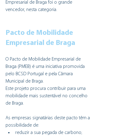
Empresarial de Braga foi o grande 
vencedor, nesta categoria.
Pacto de Mobilidade 
Empresarial de Braga
O Pacto de Mobilidade Empresarial de 
Braga (PMEB) é uma iniciativa promovida 
pelo BCSD Portugal e pela Câmara 
Municipal de Braga.
Este projeto procura contribuir para uma 
mobilidade mais sustentável no concelho 
de Braga.
As empresas signatárias deste pacto têm a 
possibilidade de:
reduzir a sua pegada de carbono;