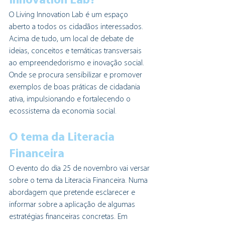
Innovation Lab?
O Living Innovation Lab é um espaço 
aberto a todos os cidadãos interessados. 
Acima de tudo, um local de debate de 
ideias, conceitos e temáticas transversais 
ao empreendedorismo e inovação social. 
Onde se procura sensibilizar e promover 
exemplos de boas práticas de cidadania 
ativa, impulsionando e fortalecendo o 
ecossistema da economia social.  
O tema da Literacia 
Financeira
O evento do dia 25 de novembro vai versar 
sobre o tema da Literacia Financeira. Numa 
abordagem que pretende esclarecer e 
informar sobre a aplicação de algumas 
estratégias financeiras concretas. Em 