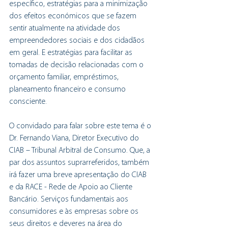
específico, estratégias para a minimização 
dos efeitos económicos que se fazem 
sentir atualmente na atividade dos 
empreendedores sociais e dos cidadãos 
em geral. E estratégias para facilitar as 
tomadas de decisão relacionadas com o 
orçamento familiar, empréstimos, 
planeamento financeiro e consumo 
consciente.
O convidado para falar sobre este tema é o 
Dr. Fernando Viana, Diretor Executivo do 
CIAB – Tribunal Arbitral de Consumo. Que, a 
par dos assuntos suprarreferidos, também 
irá fazer uma breve apresentação do CIAB 
e da RACE - Rede de Apoio ao Cliente 
Bancário. Serviços fundamentais aos 
consumidores e às empresas sobre os 
seus direitos e deveres na área do 