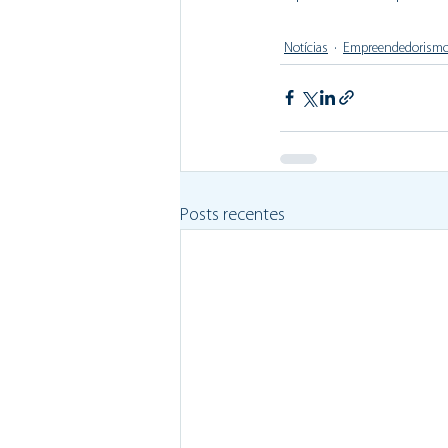
Notícias
Empreendedorism
Posts recentes