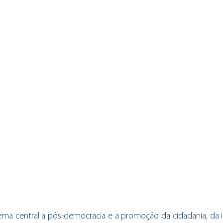
a central a pós-democracia e a promoção da cidadania, da in