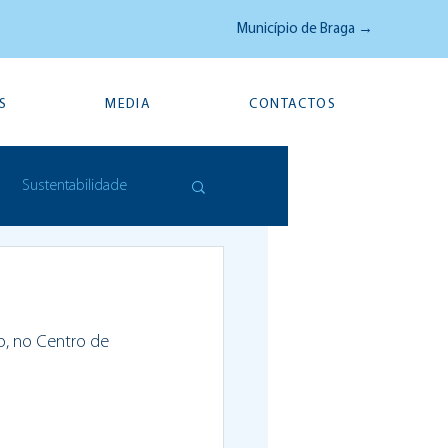
Município de Braga →
S
MEDIA
CONTACTOS
Sustentabilidade
o, no Centro de 