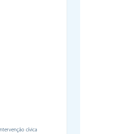
tervenção cívica 