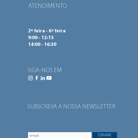
ATENDIMENTO
2ª feira - 6ª feira
9:00 - 12:15
14:00 - 16:30
SIGA-NOS EM
SUBSCREVA A NOSSA NEWSLETTER
ENVIAR