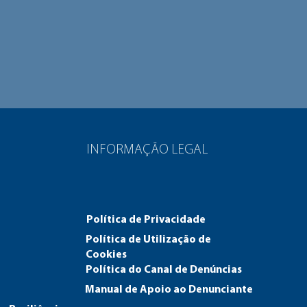
INFORMAÇÃO LEGAL
Política de Privacidade
Política de Utilização de
Cookies
Política do Canal de Den
úncias
Manual de Apoio ao Denunciante