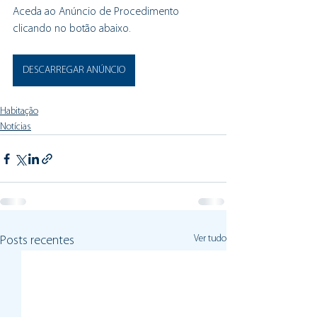
Aceda ao Anúncio de Procedimento 
clicando no botão abaixo.
DESCARREGAR ANÚNCIO
Habitação
Notícias
Ver tudo
Posts recentes