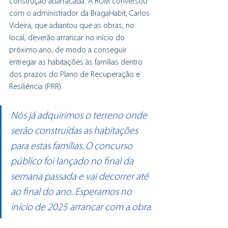
construção abarracada. A RUM conversou 
com o administrador da BragaHabit, Carlos 
Videira, que adiantou que as obras, no 
local, deverão arrancar no início do 
próximo ano, de modo a conseguir 
entregar as habitações às famílias dentro 
dos prazos do Plano de Recuperação e 
Resiliência (PRR).
Nós já adquirimos o terreno onde 
serão construídas as habitações 
para estas famílias. O concurso 
público foi lançado no final da 
semana passada e vai decorrer até 
ao final do ano. Esperamos no 
início de 2025 arrancar com a obra.