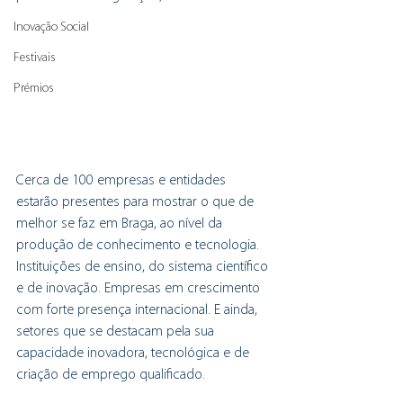
Inovação Social
Festivais
Prémios
Cerca de 100 empresas e entidades 
estarão presentes para mostrar o que de 
melhor se faz em Braga, ao nível da 
produção de conhecimento e tecnologia. 
Instituições de ensino, do sistema científico 
e de inovação. Empresas em crescimento 
com forte presença internacional. E ainda, 
setores que se destacam pela sua 
capacidade inovadora, tecnológica e de 
criação de emprego qualificado.