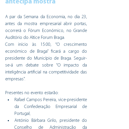
antecipa mostra
A par da Semana da Economia, no dia 23, 
antes da mostra empresarial abrir portas, 
ocorrerá o Fórum Económico, no Grande 
Auditório do Altice Forum Braga. 
Com início às 15:00, “O crescimento 
económico de Braga” ficará a cargo do 
presidente do Município de Braga. Seguir-
se-á um debate sobre “O impacto da 
inteligência artificial na competitividade das 
empresas”.
Presentes no evento estarão:
Rafael Campos Pereira, vice-presidente 
da Confederação Empresarial de 
Portugal;
António Bárbara Grilo, presidente do 
Conselho de Administração da 