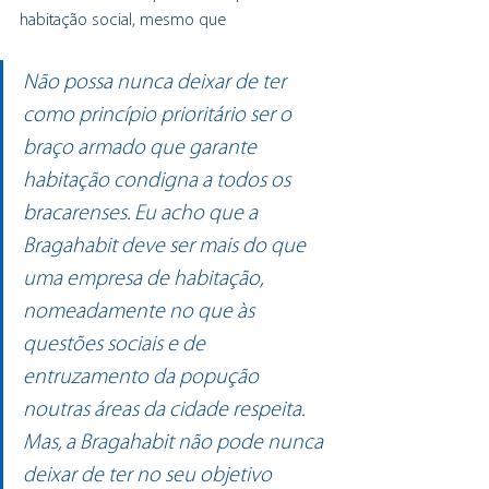
habitação social, mesmo que 
Não possa nunca deixar de ter 
como princípio prioritário ser o 
braço armado que garante 
habitação condigna a todos os 
bracarenses. Eu acho que a 
Bragahabit deve ser mais do que 
uma empresa de habitação, 
nomeadamente no que às 
questões sociais e de 
entruzamento da popução 
noutras áreas da cidade respeita. 
Mas, a Bragahabit não pode nunca 
deixar de ter no seu objetivo 