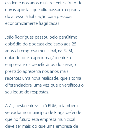
evidente nos anos mais recentes, fruto de 
novas apostas que ultrapassam a garantia 
do acesso à habitação para pessoas 
economicamente fragilizadas.
João Rodrigues passou pelo penúltimo 
episódio do podcast dedicado aos 25 
anos da empresa municipal, na RUM, 
notando que a aproximação entre a 
empresa e os beneficiários do serviço 
prestado apresenta nos anos mais 
recentes uma nova realidade, que a torna 
diferenciadora, uma vez que diversificou o 
seu leque de respostas.
Aliás, nesta entrevista à RUM, o também 
vereador no município de Braga defende 
que no futuro esta empresa municipal 
deve ser mais do que uma empresa de 