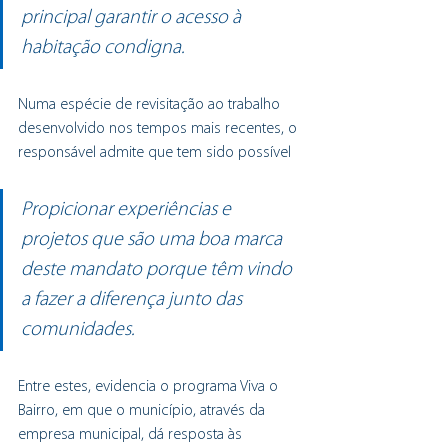
principal garantir o acesso à 
habitação condigna.
Numa espécie de revisitação ao trabalho 
desenvolvido nos tempos mais recentes, o 
responsável admite que tem sido possível 
Propicionar experiências e 
projetos que são uma boa marca 
deste mandato porque têm vindo 
a fazer a diferença junto das 
comunidades. 
Entre estes, evidencia o programa Viva o 
Bairro, em que o município, através da 
empresa municipal, dá resposta às 