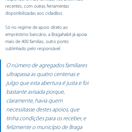
recentes, com outras ferramentas 
disponibilizadas aos cidadãos.
Só no regime de apoio direto ao 
empréstimo bancário, a Bragahabit já apoia 
mais de 400 famílias, outro ponto 
sublinhado pelo responsável.
O número de agregados familiares 
ultrapassa as quatro centenas e 
julgo que esta abertura é justa e foi 
bastante avisada porque, 
claramente, havia quem 
necessitasse destes apoios, que 
tinha condições para os receber, e 
felizmente o município de Braga 