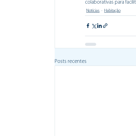
colaborativas para facil
Notícias
Habitação
Posts recentes