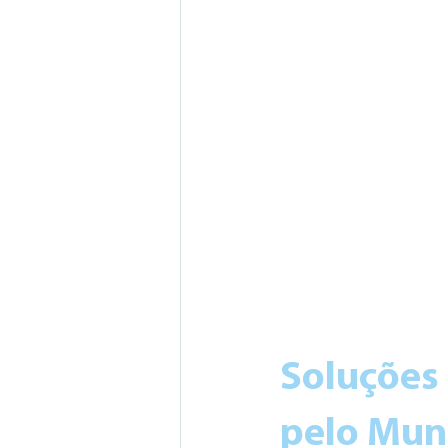
Soluções
pelo Mun