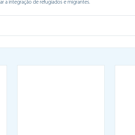
itar a integração de refugiados e migrantes.