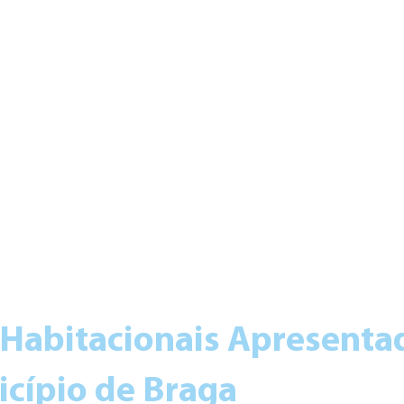
 Habitacionais Apresenta
icípio de Braga