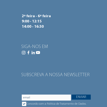
2ª feira - 6ª feira
9:00 - 12:15
14:00 - 16:30
SIGA-NOS EM
SUBSCREVA A NOSSA NEWSLETTER
ENVIAR
Concordo com a Política de Tratamento de Dados.