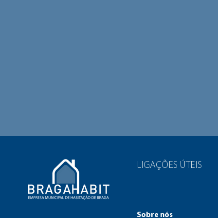
LIGAÇÕES ÚTEIS
Sobre nós