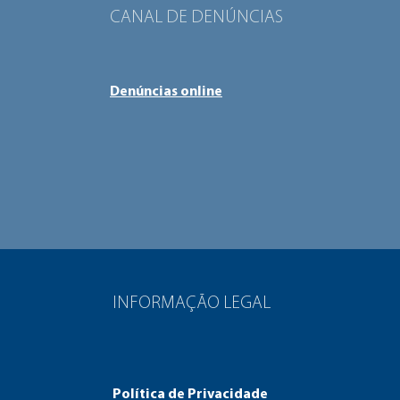
CANAL DE DENÚNCIAS
Denúncias online
INFORMAÇÃO LEGAL
Política de Privacidade