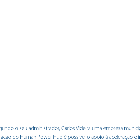
egundo o seu administrador, Carlos Videira uma empresa municip
ação do Human Power Hub é possível o apoio à aceleração e 