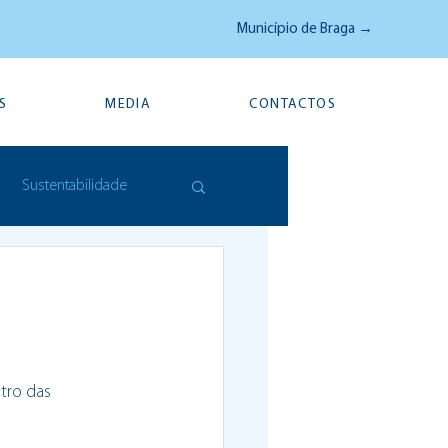
Município de Braga →
S
MEDIA
CONTACTOS
Sustentabilidade
tro das 