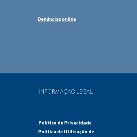
Denúncias online
INFORMAÇÃO LEGAL
Política de Privacidade
Política de Utilização de