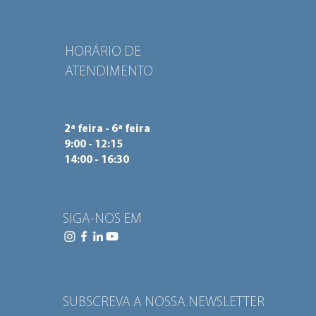
HORÁRIO DE
ATENDIMENTO
2ª feira - 6ª feira
9:00 - 12:15
14:00 - 16:30
SIGA-NOS EM
SUBSCREVA A NOSSA NEWSLETTER