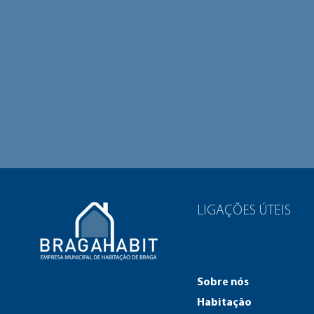
LIGAÇÕES ÚTEIS
Sobre nós
Habitação