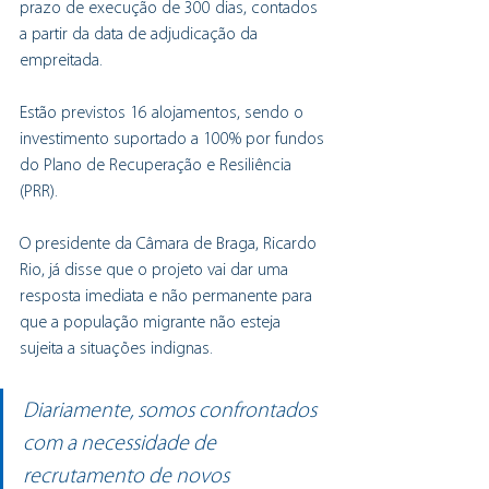
prazo de execução de 300 dias, contados 
a partir da data de adjudicação da 
empreitada.
Estão previstos 16 alojamentos, sendo o 
investimento suportado a 100% por fundos 
do Plano de Recuperação e Resiliência 
(PRR).
O presidente da Câmara de Braga, Ricardo 
Rio, já disse que o projeto vai dar uma 
resposta imediata e não permanente para 
que a população migrante não esteja 
sujeita a situações indignas.
Diariamente, somos confrontados 
com a necessidade de 
recrutamento de novos 