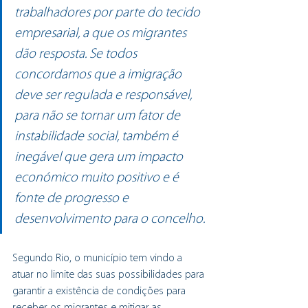
trabalhadores por parte do tecido 
empresarial, a que os migrantes 
dão resposta. Se todos 
concordamos que a imigração 
deve ser regulada e responsável, 
para não se tornar um fator de 
instabilidade social, também é 
inegável que gera um impacto 
económico muito positivo e é 
fonte de progresso e 
desenvolvimento para o concelho.
Segundo Rio, o município tem vindo a 
atuar no limite das suas possibilidades para 
garantir a existência de condições para 
receber os migrantes e mitigar as 