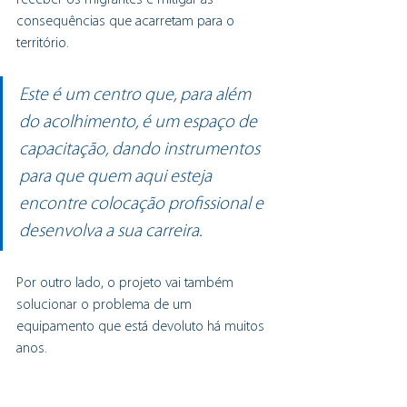
consequências que acarretam para o 
território.
Este é um centro que, para além 
do acolhimento, é um espaço de 
capacitação, dando instrumentos 
para que quem aqui esteja 
encontre colocação profissional e 
desenvolva a sua carreira.
Por outro lado, o projeto vai também 
solucionar o problema de um 
equipamento que está devoluto há muitos 
anos.