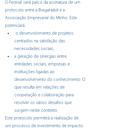
O Festival será palco da assinatura de um 
protocolo entre a BragaHabit e a 
Associação Empresarial do Minho. Este 
potenciará:
 o desenvolvimento de projetos 
centrados na satisfação das 
necessidades sociais;
a geração de sinergias entre 
entidades sociais, empresas e 
instituições ligadas ao 
desenvolvimento do conhecimento. O 
que resulta em relações de 
cooperação e colaboração para 
resolver os vários desafios que 
surgem neste contexto.
Este protocolo permitirá a realização de 
um processo de investimento de impacto. 