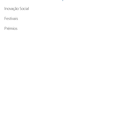
Inovação Social
Festivais
Prémios