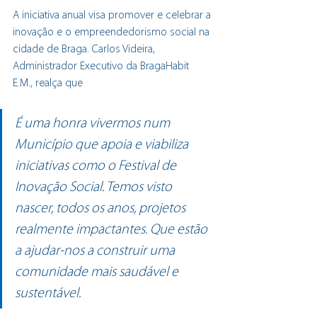
A iniciativa anual visa promover e celebrar a 
inovação e o empreendedorismo social na 
cidade de Braga. Carlos Videira, 
Administrador Executivo da BragaHabit 
E.M., realça que
É uma honra vivermos num 
Município que apoia e viabiliza 
iniciativas como o Festival de 
Inovação Social. Temos visto 
nascer, todos os anos, projetos 
realmente impactantes. Que estão 
a ajudar-nos a construir uma 
comunidade mais saudável e 
sustentável.